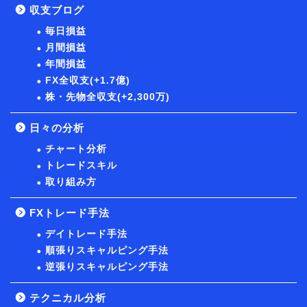
収支ブログ
毎日損益
月間損益
年間損益
FX全収支(+1.7億)
株・先物全収支(+2,300万)
日々の分析
チャート分析
トレードスキル
取り組み方
FXトレード手法
デイトレード手法
順張りスキャルピング手法
逆張りスキャルピング手法
テクニカル分析