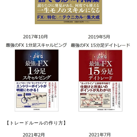
【トレードルールの作り方】