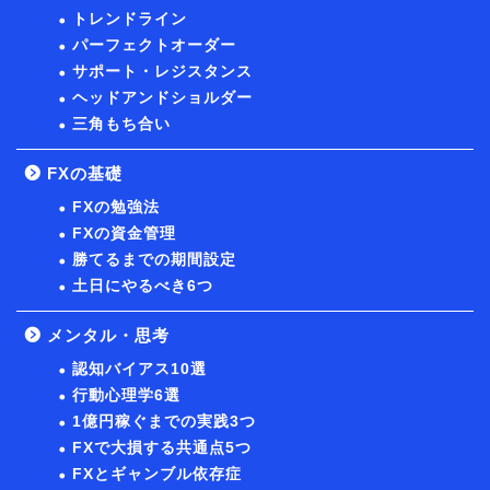
トレンドライン
パーフェクトオーダー
サポート・レジスタンス
ヘッドアンドショルダー
三角もち合い
FXの基礎
FXの勉強法
FXの資金管理
勝てるまでの期間設定
土日にやるべき6つ
メンタル・思考
認知バイアス10選
行動心理学6選
1億円稼ぐまでの実践3つ
FXで大損する共通点5つ
FXとギャンブル依存症