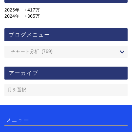
2025年 +417万
2024年 +365万
ブログメニュー
アーカイブ
メニュー