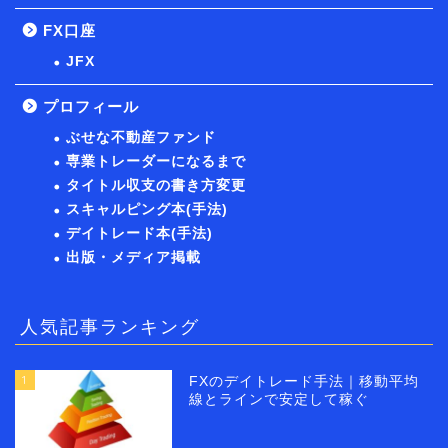
FX口座
JFX
プロフィール
ぶせな不動産ファンド
専業トレーダーになるまで
タイトル収支の書き方変更
スキャルピング本(手法)
デイトレード本(手法)
出版・メディア掲載
人気記事ランキング
1
FXのデイトレード手法｜移動平均
線とラインで安定して稼ぐ