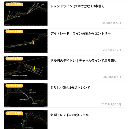
チャート分析
トレンドラインは1本ではなく3本引く
2025年5月29日
チャート分析
デイトレード｜ライン分析からエントリー
2025年5月9日
チャート分析
ドル円のデイトレ｜チャネルラインで戻り売り
2025年5月7日
チャート分析
じりじり進む1分足トレンド
2025年4月25日
チャート分析
短期トレンドの30分ルール