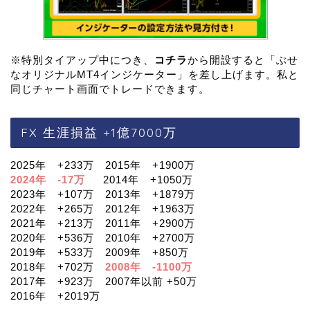
※特別タイアップ中につき、
コチラ
から開設すると「ぶせ
なオリジナルMT4インジケーター」を差し上げます。私と
同じチャート画面でトレードできます。
FX 生涯損益 +1億7000万
2025年 +233万 2015年 +1900万
2024年 -17万
2014年 +1050万
2023年 +107万 2013年 +1879万
2022年 +265万 2012年 +1963万
2021年 +213万 2011年 +2900万
2020年 +536万 2010年 +2700万
2019年 +533万 2009年 +850万
2018年 +702万
2008年 -1100万
2017年 +923万 2007年以前 +50万
2016年 +2019万