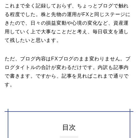
これまで全く記録しておらず、ちょっとブログで触れ
る程度でした。株と先物の運用がFXと同じステージに
きたので、日々の損益変動や心境の変化など、資産運
用していく上で大事なことだと考え、毎日収支を通し
て残したいと思います。
ただ、ブログ内容はFXブログのまま変わりません。ブ
ログタイトルの合計が変わるだけです。内訳も記事内
で書きます。ですから、記事を見ればこれまで通りで
す。
目次