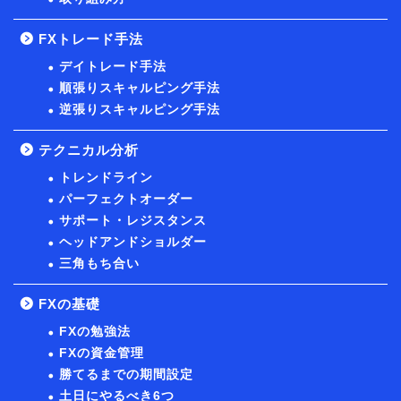
FXトレード手法
デイトレード手法
順張りスキャルピング手法
逆張りスキャルピング手法
テクニカル分析
トレンドライン
パーフェクトオーダー
サポート・レジスタンス
ヘッドアンドショルダー
三角もち合い
FXの基礎
FXの勉強法
FXの資金管理
勝てるまでの期間設定
土日にやるべき6つ