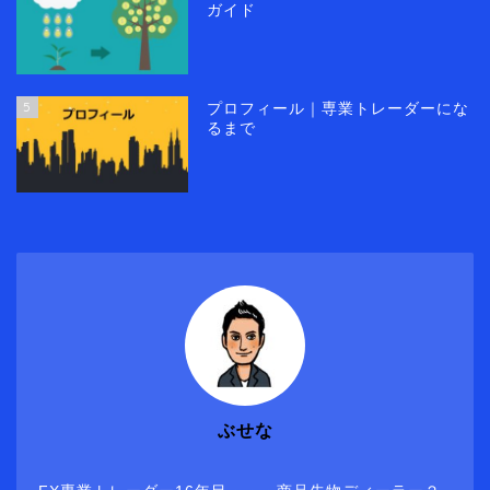
ガイド
5
プロフィール｜専業トレーダーにな
るまで
ぶせな