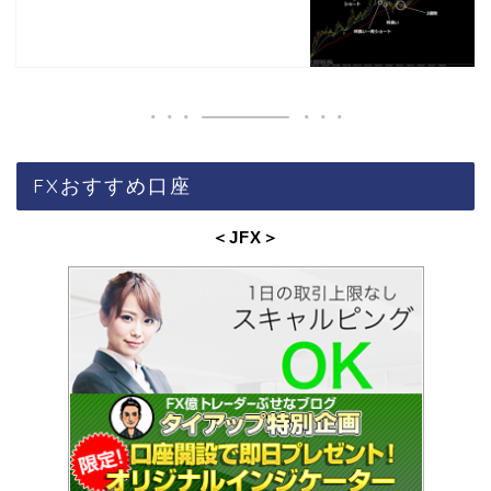
FXおすすめ口座
＜JFX
＞