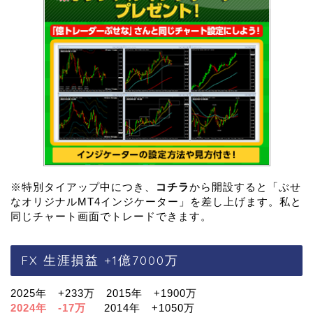
※特別タイアップ中につき、
コチラ
から開設すると「ぶせ
なオリジナルMT4インジケーター」を差し上げます。私と
同じチャート画面でトレードできます。
FX 生涯損益 +1億7000万
2025年 +233万 2015年 +1900万
2024年 -17万
2014年 +1050万