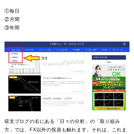
①毎日
②月間
③年間
収支ブログの右にある「日々の分析」の「取り組み
方」では、FX以外の投資も触れます。それは、これま