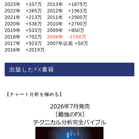
2023年 +107万 2013年 +1879万
2022年 +265万 2012年 +1963万
2021年 +213万 2011年 +2900万
2020年 +536万 2010年 +2700万
2019年 +533万 2009年 +850万
2018年 +702万
2008年 -1100万
2017年 +923万 2007年以前 +50万
2016年 +2019万
出版したFX書籍
【チャート分析を極める】