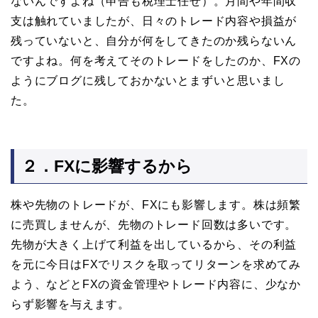
ないんですよね（申告も税理士任せ）。月間や年間収
支は触れていましたが、日々のトレード内容や損益が
残っていないと、自分が何をしてきたのか残らないん
ですよね。何を考えてそのトレードをしたのか、FXの
ようにブログに残しておかないとまずいと思いまし
た。
２．FXに影響するから
株や先物のトレードが、FXにも影響します。株は頻繁
に売買しませんが、先物のトレード回数は多いです。
先物が大きく上げて利益を出しているから、その利益
を元に今日はFXでリスクを取ってリターンを求めてみ
よう、などとFXの資金管理やトレード内容に、少なか
らず影響を与えます。