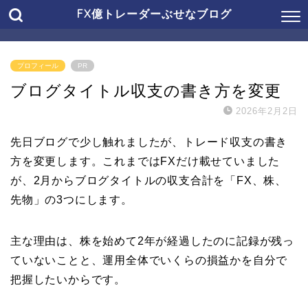
FX億トレーダーぶせなブログ
プロフィール
PR
ブログタイトル収支の書き方を変更
2026年2月2日
先日ブログで少し触れましたが、トレード収支の書き
方を変更します。これまではFXだけ載せていました
が、2月からブログタイトルの収支合計を「FX、株、
先物」の3つにします。
主な理由は、株を始めて2年が経過したのに記録が残っ
ていないことと、運用全体でいくらの損益かを自分で
把握したいからです。