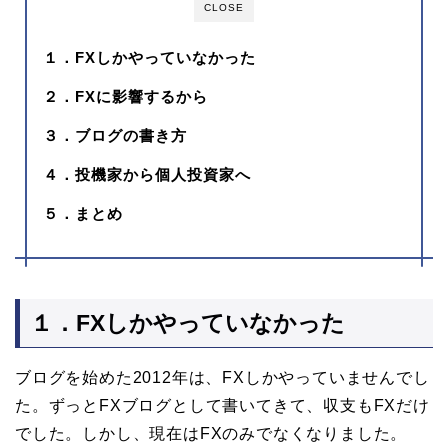
CLOSE
１．FXしかやっていなかった
２．FXに影響するから
３．ブログの書き方
４．投機家から個人投資家へ
５．まとめ
１．FXしかやっていなかった
ブログを始めた2012年は、FXしかやっていませんでし
た。ずっとFXブログとして書いてきて、収支もFXだけ
でした。しかし、現在はFXのみでなくなりました。