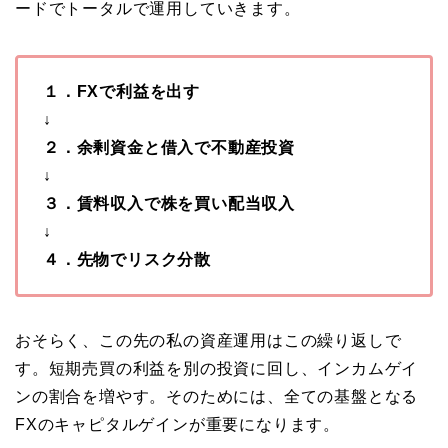
ードでトータルで運用していきます。
１．FXで利益を出す
↓
２．余剰資金と借入で不動産投資
↓
３．賃料収入で株を買い配当収入
↓
４．先物でリスク分散
おそらく、この先の私の資産運用はこの繰り返しで
す。短期売買の利益を別の投資に回し、インカムゲイ
ンの割合を増やす。そのためには、全ての基盤となる
FXのキャピタルゲインが重要になります。