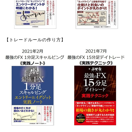
【トレードルールの作り方】