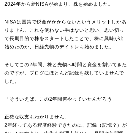
2024年から新NISAが始まり、株を始めました。
NISAは国策で税金がかからないというメリットしかあ
りません。これを使わない手はないと思い、思い切っ
て長期目的で株をスタートしたことで、株に興味が出
始めたのか、日経先物のデイトレも始めました。
そしてこの2年間、株と先物へ時間と資金を割いてきた
のですが、ブログにほとんど記録を残していませんで
した。
「そういえば、この2年間何やっていたんだろう」
正確な収支もわかりません。
2年経ってある程度経験できたのに、記録（記憶？）が