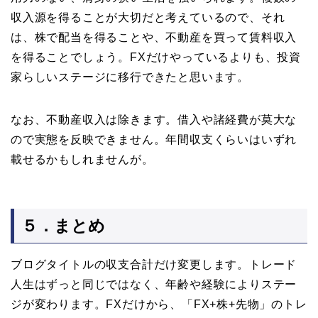
収入源を得ることが大切だと考えているので、それ
は、株で配当を得ることや、不動産を買って賃料収入
を得ることでしょう。FXだけやっているよりも、投資
家らしいステージに移行できたと思います。
なお、不動産収入は除きます。借入や諸経費が莫大な
ので実態を反映できません。年間収支くらいはいずれ
載せるかもしれませんが。
５．まとめ
ブログタイトルの収支合計だけ変更します。トレード
人生はずっと同じではなく、年齢や経験によりステー
ジが変わります。FXだけから、「FX+株+先物」のトレ