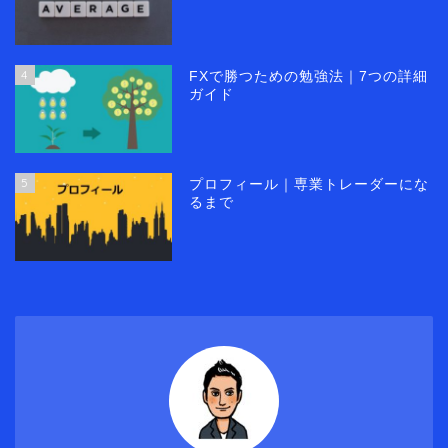
4
FXで勝つための勉強法｜7つの詳細
ガイド
5
プロフィール｜専業トレーダーにな
るまで