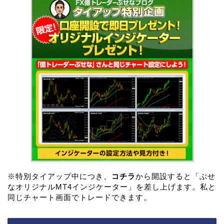
※特別タイアップ中につき、
コチラ
から開設すると「ぶせ
なオリジナルMT4インジケーター」を差し上げます。私と
同じチャート画面でトレードできます。