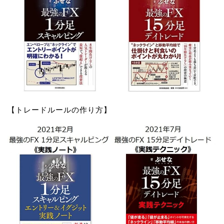
【トレードルールの作り方】