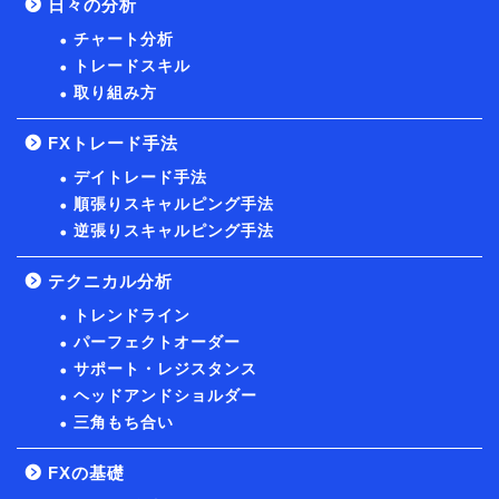
日々の分析
チャート分析
トレードスキル
取り組み方
FXトレード手法
デイトレード手法
順張りスキャルピング手法
逆張りスキャルピング手法
テクニカル分析
トレンドライン
パーフェクトオーダー
サポート・レジスタンス
ヘッドアンドショルダー
三角もち合い
FXの基礎