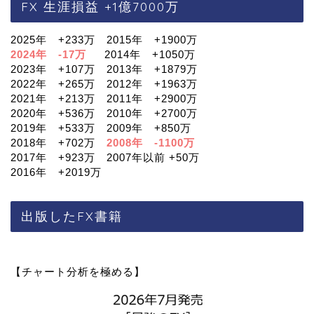
FX 生涯損益 +1億7000万
2025年 +233万 2015年 +1900万
2024年 -17万
2014年 +1050万
2023年 +107万 2013年 +1879万
2022年 +265万 2012年 +1963万
2021年 +213万 2011年 +2900万
2020年 +536万 2010年 +2700万
2019年 +533万 2009年 +850万
2018年 +702万
2008年 -1100万
2017年 +923万 2007年以前 +50万
2016年 +2019万
出版したFX書籍
【チャート分析を極める】