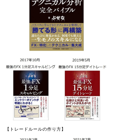
【トレードルールの作り方】