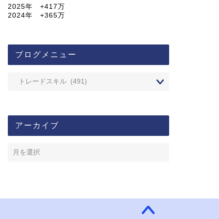
2025年 +417万
2024年 +365万
ブログメニュー
アーカイブ