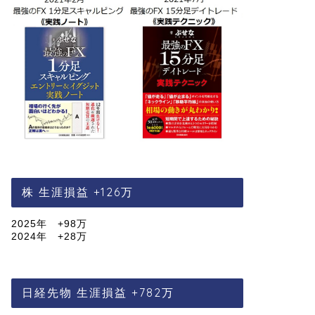
株 生涯損益 +126万
2025年 +98万
2024年 +28万
日経先物 生涯損益 +782万