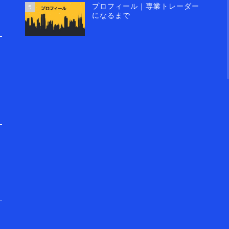
プロフィール｜専業トレーダー
5
になるまで