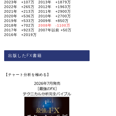
2023年 +107万 2013年 +1879万
2022年 +265万 2012年 +1963万
2021年 +213万 2011年 +2900万
2020年 +536万 2010年 +2700万
2019年 +533万 2009年 +850万
2018年 +702万
2008年 -1100万
2017年 +923万 2007年以前 +50万
2016年 +2019万
出版したFX書籍
【チャート分析を極める】