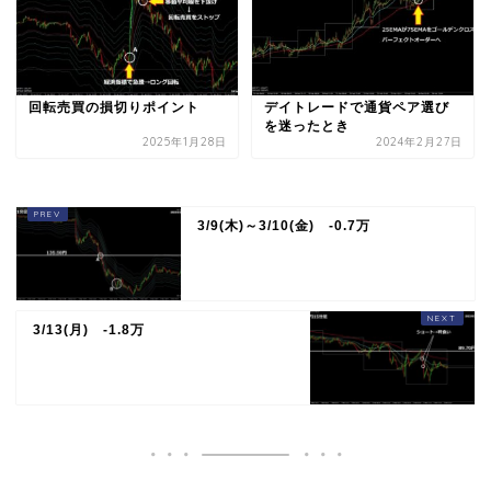
回転売買の損切りポイント
デイトレードで通貨ペア選び
を迷ったとき
2025年1月28日
2024年2月27日
3/9(木)～3/10(金) -0.7万
3/13(月) -1.8万