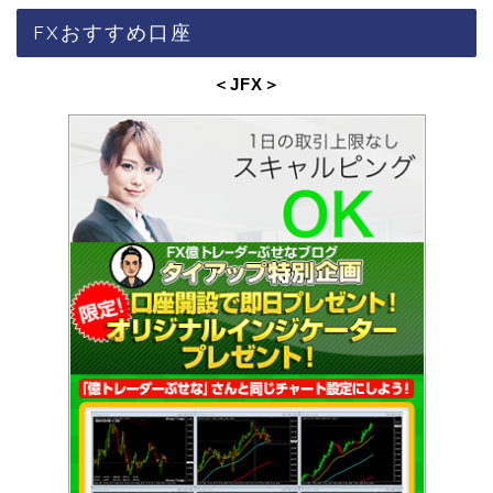
FXおすすめ口座
＜JFX
＞