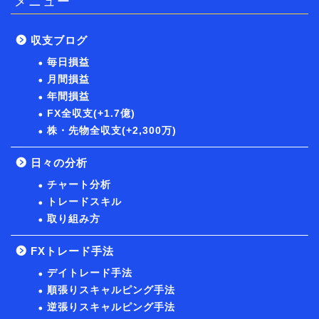
メニュー
収支ブログ
毎日損益
月間損益
年間損益
FX全収支(+1.7億)
株・先物全収支(+2,300万)
日々の分析
チャート分析
トレードスキル
取り組み方
FXトレード手法
デイトレード手法
順張りスキャルピング手法
逆張りスキャルピング手法