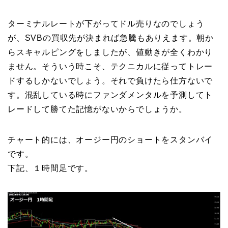
ターミナルレートが下がってドル売りなのでしょう
が、SVBの買収先が決まれば急騰もありえます。朝か
らスキャルピングをしましたが、値動きが全くわかり
ません。そういう時こそ、テクニカルに従ってトレー
ドするしかないでしょう。それで負けたら仕方ないで
す。混乱している時にファンダメンタルを予測してト
レードして勝てた記憶がないからでしょうか。
チャート的には、オージー円のショートをスタンバイ
です。
下記、１時間足です。