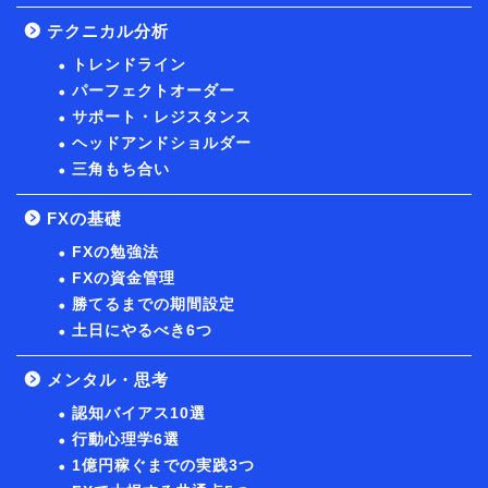
テクニカル分析
トレンドライン
パーフェクトオーダー
サポート・レジスタンス
ヘッドアンドショルダー
三角もち合い
FXの基礎
FXの勉強法
FXの資金管理
勝てるまでの期間設定
土日にやるべき6つ
メンタル・思考
認知バイアス10選
行動心理学6選
1億円稼ぐまでの実践3つ