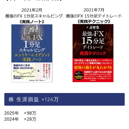
株 生涯損益 +126万
2025年 +98万
2024年 +28万