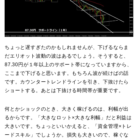
ちょっと遅すぎたのかもしれませんが、下げるならま
だエリオット波動の波はあるでしょう。そうすると、
87.30円が１年以上のサポート帯になっていますから、
ここまで下げると思います。もちろん波が続けばの話
です。カウンタートレンドラインを引き、下抜けたら
ショートする。あとは下抜ける時間帯が重要です。
何とかショックのとき、大きく稼げるのは、利幅が出
るからです。「大きなロット×大きな利幅」だと利益は
大きいです。ちょっといいかえると、「資金管理×トレ
ードスキル」でしょうか。損失も大きいので、稼ぐな