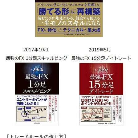
【トレードルールの作り方】