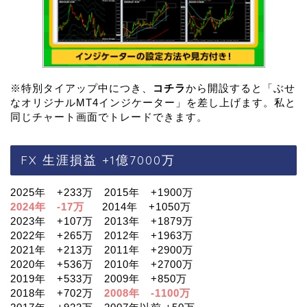
※特別タイアップ中につき、
コチラ
から開設すると「ぶせ
なオリジナルMT4インジケーター」を差し上げます。私と
同じチャート画面でトレードできます。
FX 生涯損益 +1億7000万
2025年 +233万 2015年 +1900万
2024年 -17万
2014年 +1050万
2023年 +107万 2013年 +1879万
2022年 +265万 2012年 +1963万
2021年 +213万 2011年 +2900万
2020年 +536万 2010年 +2700万
2019年 +533万 2009年 +850万
2018年 +702万
2008年 -1100万