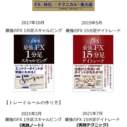
【トレードルールの作り方】