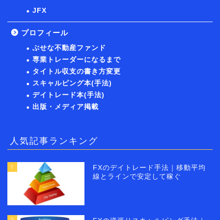
JFX
プロフィール
ぶせな不動産ファンド
専業トレーダーになるまで
タイトル収支の書き方変更
スキャルピング本(手法)
デイトレード本(手法)
出版・メディア掲載
人気記事ランキング
1
FXのデイトレード手法｜移動平均
線とラインで安定して稼ぐ
2