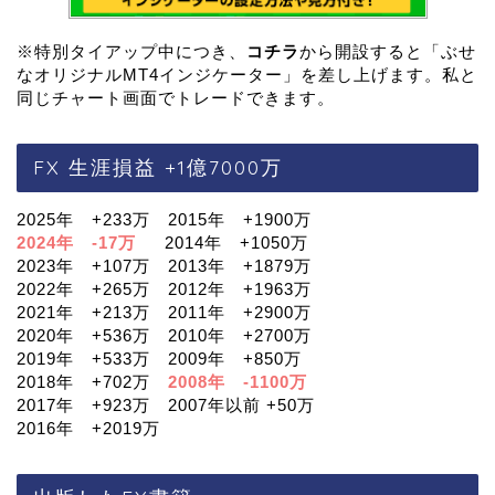
※特別タイアップ中につき、
コチラ
から開設すると「ぶせ
なオリジナルMT4インジケーター」を差し上げます。私と
同じチャート画面でトレードできます。
FX 生涯損益 +1億7000万
2025年 +233万 2015年 +1900万
2024年 -17万
2014年 +1050万
2023年 +107万 2013年 +1879万
2022年 +265万 2012年 +1963万
2021年 +213万 2011年 +2900万
2020年 +536万 2010年 +2700万
2019年 +533万 2009年 +850万
2018年 +702万
2008年 -1100万
2017年 +923万 2007年以前 +50万
2016年 +2019万