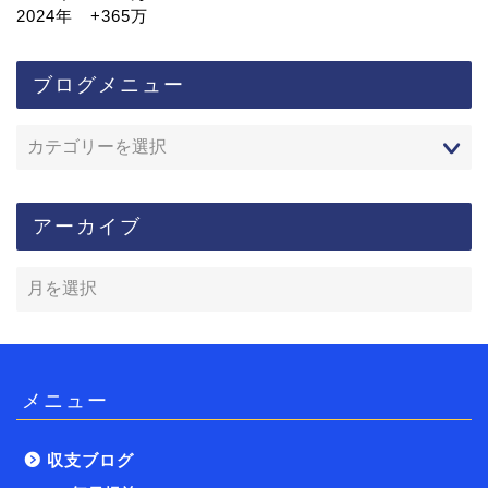
2024年 +365万
ブログメニュー
アーカイブ
メニュー
収支ブログ