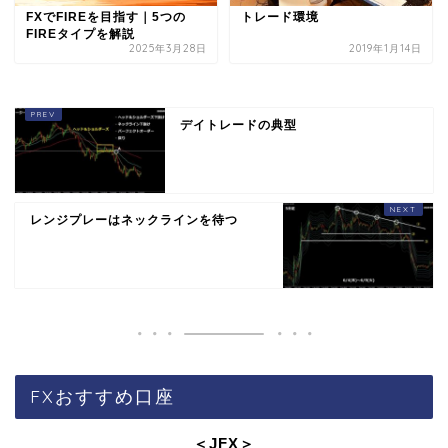
FXでFIREを目指す｜5つの
トレード環境
FIREタイプを解説
2025年3月28日
2019年1月14日
デイトレードの典型
レンジプレーはネックラインを待つ
FXおすすめ口座
＜JFX
＞