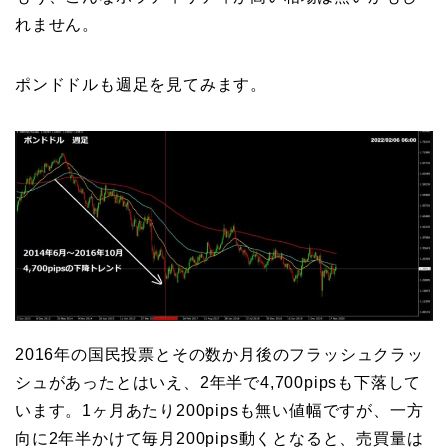
れません。
ポンドドルも週足を見てみます。
2016年の国民投票とその数か月後のフラッシュクラッ
シュがあったとはいえ、2年半で4,700pipsも下落して
います。1ヶ月あたり200pipsも無い値幅ですが、一方
向に2年半かけて毎月200pips動くとなると、売買量は