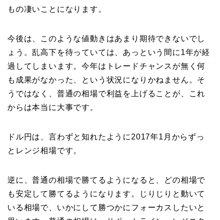
もの凄いことになります。
今後は、このような値動きはあまり期待できないでし
ょう。乱高下を待っていては、あっという間に1年が経
過してしまいます。今年はトレードチャンスが無く何
も成果がなかった、という状況になりかねません。そ
うではなく、普通の相場で利益を上げることが、これ
からは本当に大事です。
ドル円は、言わずと知れたように2017年1月からずっ
とレンジ相場です。
逆に、普通の相場で勝てるようになると、どの相場で
も安定して勝てるようになります。じりじりと動いて
いる相場で、いかにして勝つかにフォーカスしたいと