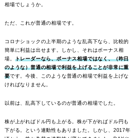
相場でしょうか。
ただ、これが普通の相場です。
コロナショックの上半期のような乱高下なら、比較的
簡単に利益は出せます。しかし、それはボーナス相
場。
トレーダーなら、ボーナス相場ではなく、（昨日
のような）普通の相場で利益を上げることが非常に重
要
です。今後、このような普通の相場で利益を上げな
ければなりません。
以前は、乱高下しているのが普通の相場でした。
株が上がればドル円も上がる。株が下がればドル円も
下がる。という連動性もありました。しかし、2017年