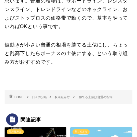
思います。普通の相場は、サポートライン、レジスタ
ンスライン、トレンドラインなどのネックライン、お
よびストップロスの価格帯で動くので、基本をやって
いればOKという事です。
値動きが小さい普通の相場を勝てる土俵にし、ちょっ
と乱高下したらボーナスの土俵にする、という取り組
み方がおすすめです。
HOME
日々の分析
取り組み方
勝てる土俵は普通の相場
関連記事
取り組み方
取り組み方