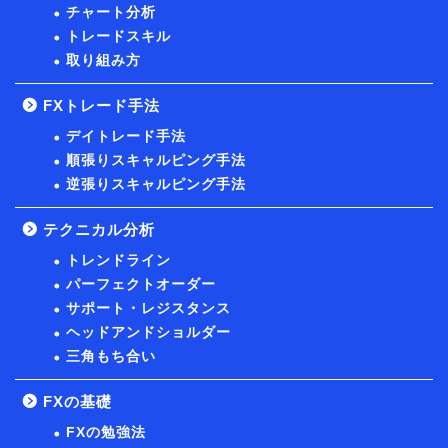
チャート分析
トレードスキル
取り組み方
FXトレード手法
デイトレード手法
順張りスキャルピング手法
逆張りスキャルピング手法
テクニカル分析
トレンドライン
パーフェクトオーダー
サポート・レジスタンス
ヘッドアンドショルダー
三角もち合い
FXの基礎
FXの勉強法