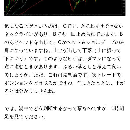
気になるヒゲというのは、Cです。Aで上抜けできない
ネックラインがあり、Bでも一回止められています。B
のあとヘッドを出して、Cがヘッド＆ショルダーズの右
肩になっていますね。上ヒゲ出して下落（上に振って
下にいく）です。このようなヒゲは、ダマシになって
逆に進むときがあります。ふるい落としと考えて良い
でしょうか。ただ、これは結果論です。実トレードで
ポジションをどう取るかですね。Cにきたときは、下が
るとは分かりませんね。
では、渦中でどう判断するかって事なのですが、1時間
足を見てください。