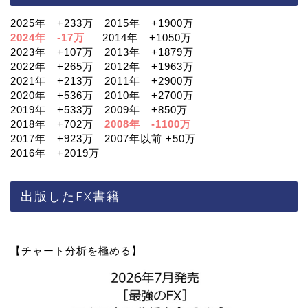
2025年 +233万 2015年 +1900万
2024年 -17万
2014年 +1050万
2023年 +107万 2013年 +1879万
2022年 +265万 2012年 +1963万
2021年 +213万 2011年 +2900万
2020年 +536万 2010年 +2700万
2019年 +533万 2009年 +850万
2018年 +702万
2008年 -1100万
2017年 +923万 2007年以前 +50万
2016年 +2019万
出版したFX書籍
【チャート分析を極める】