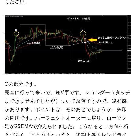
ください。
Cの部分です。
完全に行って来いで、逆V字です。ショルダー（タッチ
まできませんでしたが）ついて反落ですので、違和感
があります。ポイントは、そのあとでしょうか、矢印
の箇所です。パーフェクトオーダーに戻り、ローソク
足が25EMAで抑えられました。こうなると上方向へ行
きづらく、下方向はというと、短期上昇トレンドライ