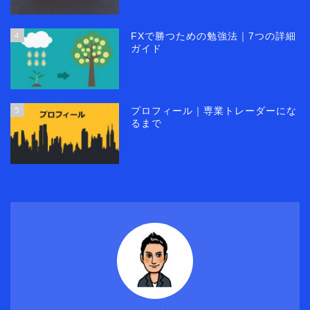
4
FXで勝つための勉強法｜7つの詳細
ガイド
5
プロフィール｜専業トレーダーにな
るまで