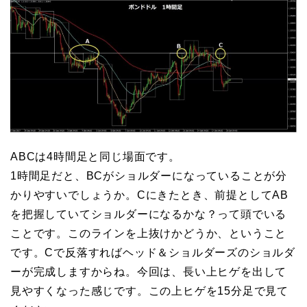
ABCは4時間足と同じ場面です。
1時間足だと、BCがショルダーになっていることが分
かりやすいでしょうか。Cにきたとき、前提としてAB
を把握していてショルダーになるかな？って頭でいる
ことです。このラインを上抜けかどうか、ということ
です。Cで反落すればヘッド＆ショルダーズのショルダ
ーが完成しますからね。今回は、長い上ヒゲを出して
見やすくなった感じです。この上ヒゲを15分足で見て