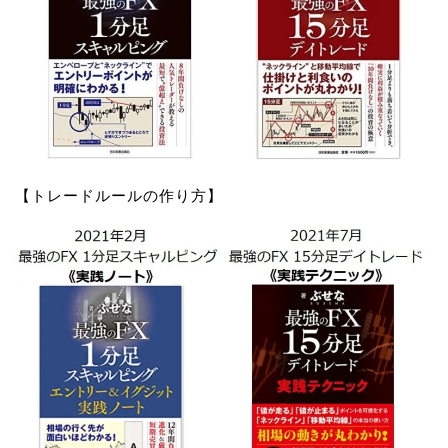
【トレードルールの作り方】