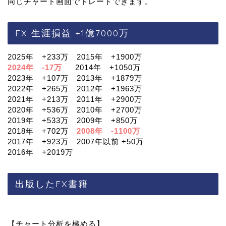
同じチャート画面でトレードできます。
FX 生涯損益 +1億7000万
2025年 +233万 2015年 +1900万
2024年 -17万
2014年 +1050万
2023年 +107万 2013年 +1879万
2022年 +265万 2012年 +1963万
2021年 +213万 2011年 +2900万
2020年 +536万 2010年 +2700万
2019年 +533万 2009年 +850万
2018年 +702万
2008年 -1100万
2017年 +923万 2007年以前 +50万
2016年 +2019万
出版したFX書籍
【チャート分析を極める】