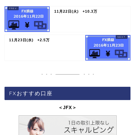
11月22日(火) +10.3万
11月23日(水) +2.5万
FXおすすめ口座
＜JFX
＞