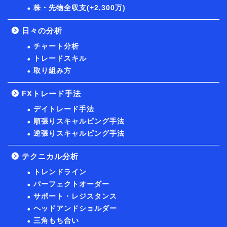
株・先物全収支(+2,300万)
日々の分析
チャート分析
トレードスキル
取り組み方
FXトレード手法
デイトレード手法
順張りスキャルピング手法
逆張りスキャルピング手法
テクニカル分析
トレンドライン
パーフェクトオーダー
サポート・レジスタンス
ヘッドアンドショルダー
三角もち合い