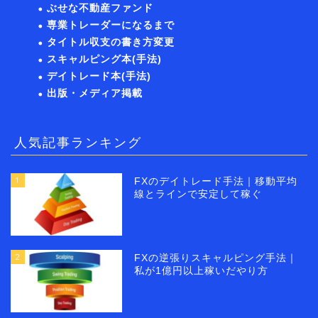
ぶせな不動産ファンド
専業トレーダーになるまで
タイトル収支の書き方変更
スキャルピング本(手法)
デイトレード本(手法)
出版・メディア掲載
人気記事ランキング
1
FXのデイトレード手法｜移動平均
線とラインで安定して稼ぐ
2
FXの逆張りスキャルピング手法｜
私が1億円以上稼いだやり方