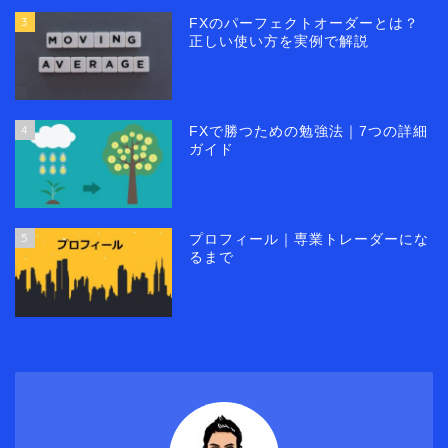
3
FXのパーフェクトオーダーとは？
正しい使い方を実例で解説
4
FXで勝つための勉強法｜7つの詳細
ガイド
5
プロフィール｜専業トレーダーにな
るまで