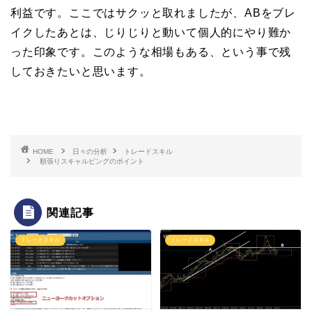
利益です。ここではサクッと取れましたが、ABをブレ
イクしたあとは、じりじりと動いて個人的にやり難か
った印象です。このような相場もある、という事で残
しておきたいと思います。
HOME
日々の分析
トレードスキル
順張りスキャルピングのポイント
関連記事
トレードスキル
トレードスキル