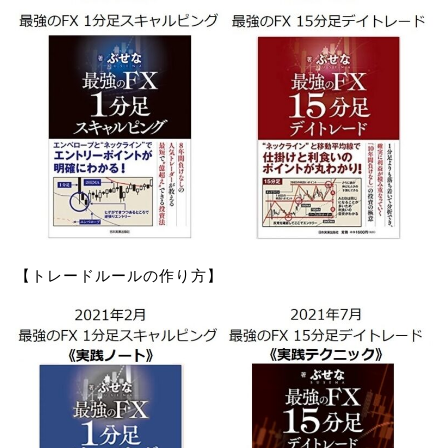
【トレードルールの作り方】