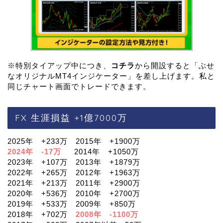
※特別タイアップ中につき、
コチラ
から開設すると「ぶせ
なオリジナルMT4インジケーター」を差し上げます。私と
同じチャート画面でトレードできます。
FX 生涯損益 +1億7000万
2025年 +233万 2015年 +1900万
2024年 -17万
2014年 +1050万
2023年 +107万 2013年 +1879万
2022年 +265万 2012年 +1963万
2021年 +213万 2011年 +2900万
2020年 +536万 2010年 +2700万
2019年 +533万 2009年 +850万
2018年 +702万
2008年 -1100万