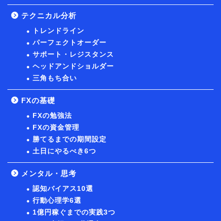
テクニカル分析
トレンドライン
パーフェクトオーダー
サポート・レジスタンス
ヘッドアンドショルダー
三角もち合い
FXの基礎
FXの勉強法
FXの資金管理
勝てるまでの期間設定
土日にやるべき6つ
メンタル・思考
認知バイアス10選
行動心理学6選
1億円稼ぐまでの実践3つ