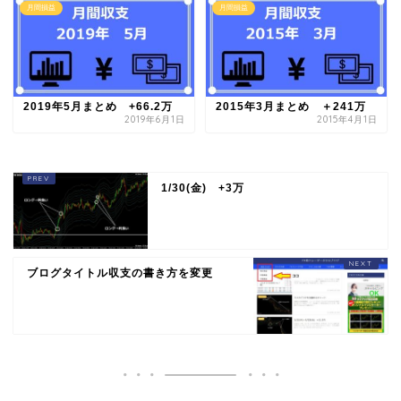
月間損益
月間損益
2019年5月まとめ +66.2万
2015年3月まとめ ＋241万
2019年6月1日
2015年4月1日
1/30(金) +3万
ブログタイトル収支の書き方を変更