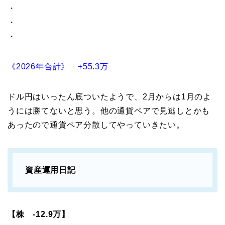
・
・
・
《2026年合計》 +55.3万
ドル円はいったん底ついたようで、2月からは1月のよ
うには勝てないと思う。他の通貨ペアで見逃しとかも
あったので通貨ペア分散してやっていきたい。
資産運用日記
【株 -12.9万】