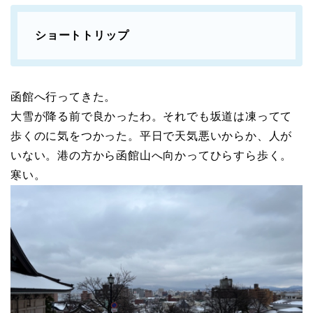
ショートトリップ
函館へ行ってきた。
大雪が降る前で良かったわ。それでも坂道は凍ってて
歩くのに気をつかった。平日で天気悪いからか、人が
いない。港の方から函館山へ向かってひらすら歩く。
寒い。