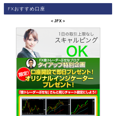
FXおすすめ口座
＜JFX
＞