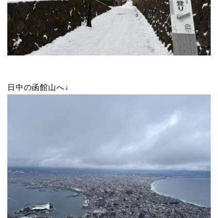
日中の函館山へ↓