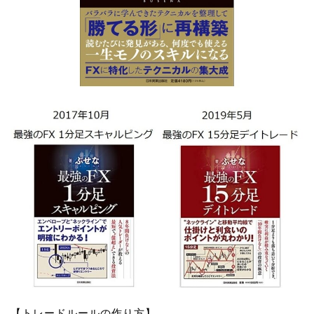
【トレードルールの作り方】