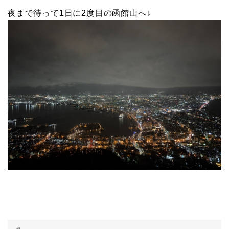
夜まで待って1日に2度目の函館山へ↓