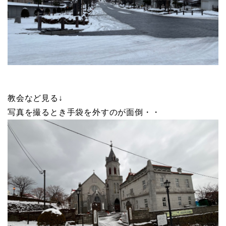
教会など見る↓
写真を撮るとき手袋を外すのが面倒・・