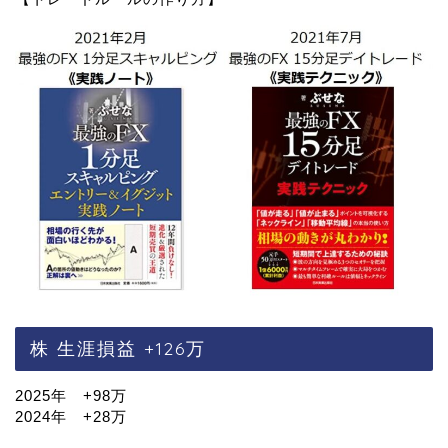
株 生涯損益 +126万
2025年 +98万
2024年 +28万