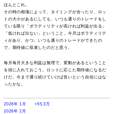
ほんとこれ。
その時の相場によって、タイミングが合ったり、ロッ
トの大小があるにしても、いつも通りのトレードをし
ている限り「ボラティリティが高ければ利益が出る」
「低ければ出ない」ということ。今月はボラティリテ
ィがあり、かつ、いつも通りのトレードができたの
で、期待値に収束したのだと思う。
毎月毎月大きな利益は無理で、変動があるということ
を頭に入れておこう。ロットに応じた期待値になるだ
けだ。今まで通り続けていけば良いという自信にはな
ったかな。
2026年 1月 +55.3万
2026年 2月