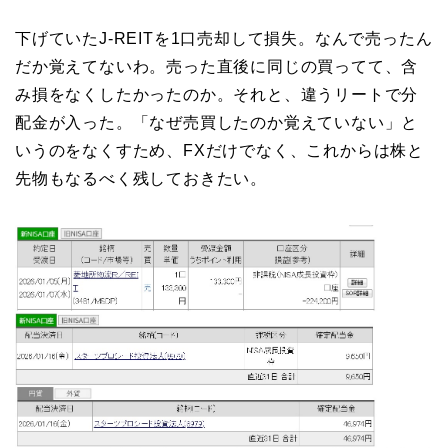
下げていたJ-REITを1口売却して損失。なんで売ったん
だか覚えてないわ。売った直後に同じの買ってて、含
み損をなくしたかったのか。それと、違うリートで分
配金が入った。「なぜ売買したのか覚えていない」と
いうのをなくすため、FXだけでなく、これからは株と
先物もなるべく残しておきたい。