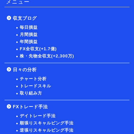
メニュー
収支ブログ
毎日損益
月間損益
年間損益
FX全収支(+1.7億)
株・先物全収支(+2,300万)
日々の分析
チャート分析
トレードスキル
取り組み方
FXトレード手法
デイトレード手法
順張りスキャルピング手法
逆張りスキャルピング手法