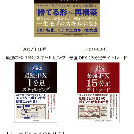
【トレードルールの作り方】