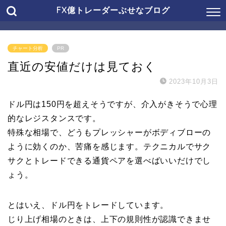
FX億トレーダーぶせなブログ
チャート分析
PR
直近の安値だけは見ておく
2023年10月3日
ドル円は150円を超えそうですが、介入がきそうで心理
的なレジスタンスです。
特殊な相場で、どうもプレッシャーがボディブローの
ように効くのか、苦痛を感じます。テクニカルでサク
サクとトレードできる通貨ペアを選べばいいだけでし
ょう。
とはいえ、ドル円をトレードしています。
じり上げ相場のときは、上下の規則性が認識できませ