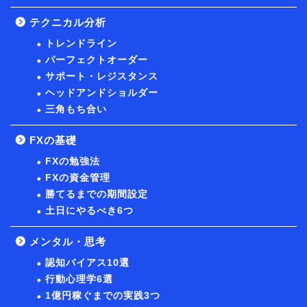
テクニカル分析
トレンドライン
パーフェクトオーダー
サポート・レジスタンス
ヘッドアンドショルダー
三角もち合い
FXの基礎
FXの勉強法
FXの資金管理
勝てるまでの期間設定
土日にやるべき6つ
メンタル・思考
認知バイアス10選
行動心理学6選
1億円稼ぐまでの実践3つ