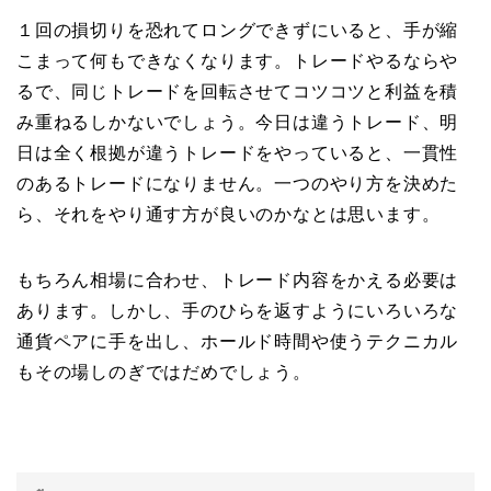
１回の損切りを恐れてロングできずにいると、手が縮
こまって何もできなくなります。トレードやるならや
るで、同じトレードを回転させてコツコツと利益を積
み重ねるしかないでしょう。今日は違うトレード、明
日は全く根拠が違うトレードをやっていると、一貫性
のあるトレードになりません。一つのやり方を決めた
ら、それをやり通す方が良いのかなとは思います。
もちろん相場に合わせ、トレード内容をかえる必要は
あります。しかし、手のひらを返すようにいろいろな
通貨ペアに手を出し、ホールド時間や使うテクニカル
もその場しのぎではだめでしょう。