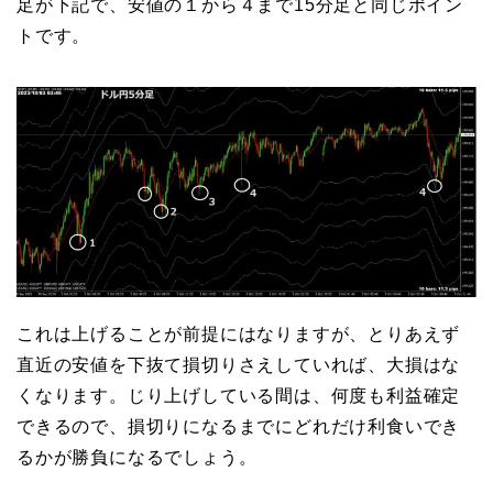
足が下記で、安値の１から４まで15分足と同じポイン
トです。
これは上げることが前提にはなりますが、とりあえず
直近の安値を下抜て損切りさえしていれば、大損はな
くなります。じり上げしている間は、何度も利益確定
できるので、損切りになるまでにどれだけ利食いでき
るかが勝負になるでしょう。