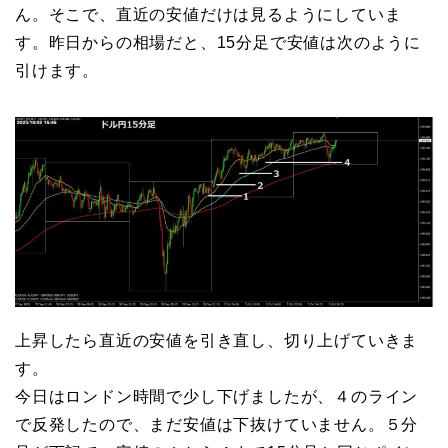
ん。そこで、直近の安値だけは見るようにしていま
す。昨日からの相場だと、15分足で安値は次のように
引けます。
上昇したら直近の安値を引き直し、切り上げていきま
す。
今日はロンドン時間で少し下げましたが、４のライン
で反発したので、まだ安値は下抜けていません。５分