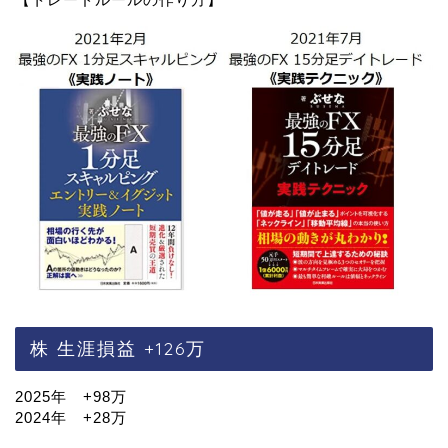
株 生涯損益 +126万
2025年 +98万
2024年 +28万