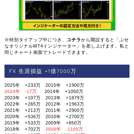
※特別タイアップ中につき、
コチラ
から開設すると「ぶせ
なオリジナルMT4インジケーター」を差し上げます。私と
同じチャート画面でトレードできます。
FX 生涯損益 +1億7000万
2025年 +233万 2015年 +1900万
2024年 -17万
2014年 +1050万
2023年 +107万 2013年 +1879万
2022年 +265万 2012年 +1963万
2021年 +213万 2011年 +2900万
2020年 +536万 2010年 +2700万
2019年 +533万 2009年 +850万
2018年 +702万
2008年 -1100万