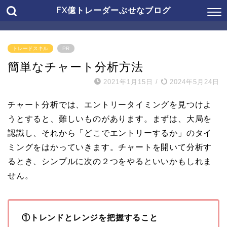
FX億トレーダーぶせなブログ
トレードスキル
PR
簡単なチャート分析方法
2021年1月15日
/
2024年5月24日
チャート分析では、エントリータイミングを見つけよ
うとすると、難しいものがあります。まずは、大局を
認識し、それから「どこでエントリーするか」のタイ
ミングをはかっていきます。チャートを開いて分析す
るとき、シンプルに次の２つをやるといいかもしれま
せん。
①トレンドとレンジを把握すること