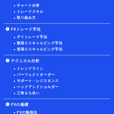
チャート分析
トレードスキル
取り組み方
FXトレード手法
デイトレード手法
順張りスキャルピング手法
逆張りスキャルピング手法
テクニカル分析
トレンドライン
パーフェクトオーダー
サポート・レジスタンス
ヘッドアンドショルダー
三角もち合い
FXの基礎
FXの勉強法