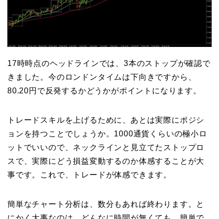
17時時点のヘッドラインでは、3本のストップが確認で
きました。今のロンドンタイムは下向きですから、
80.20円で反発するかどうかがポイントになります。
トレードスキルを上げるために、あとは実際にポジシ
ョンを持つことでしょうか。1000通貨くらいの極小ロ
ットでいいので、ネックラインと見立てたストップロ
スで、実際にどう損益変動するのか体感することが大
事です。これで、トレードが体感できます。
簡単なチャート分析は、数分もあれば終わります。と
にかく大事なのは、どんなに時間が無くても、簡単で