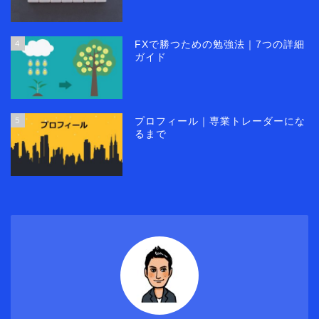
4
FXで勝つための勉強法｜7つの詳細
ガイド
5
プロフィール｜専業トレーダーにな
るまで