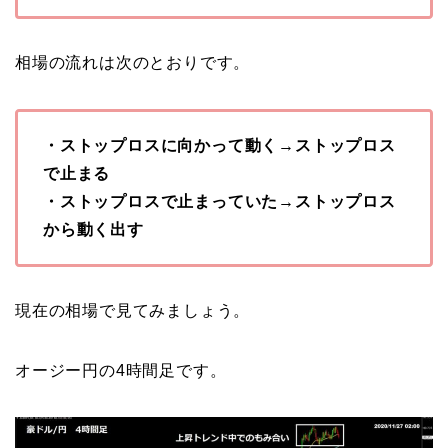
相場の流れは次のとおりです。
・ストップロスに向かって動く→ストップロス
で止まる
・ストップロスで止まっていた→ストップロス
から動く出す
現在の相場で見てみましょう。
オージー円の4時間足です。