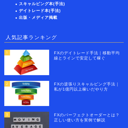
スキャルピング本(手法)
デイトレード本(手法)
出版・メディア掲載
人気記事ランキング
1
FXのデイトレード手法｜移動平均
線とラインで安定して稼ぐ
2
FXの逆張りスキャルピング手法｜
私が1億円以上稼いだやり方
3
FXのパーフェクトオーダーとは？
正しい使い方を実例で解説