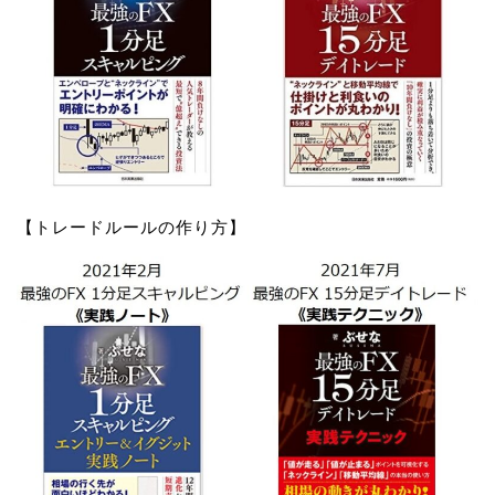
【トレードルールの作り方】