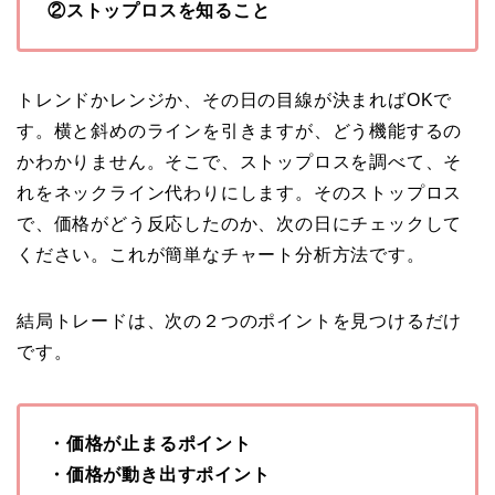
②ストップロスを知ること
トレンドかレンジか、その日の目線が決まればOKで
す。横と斜めのラインを引きますが、どう機能するの
かわかりません。そこで、ストップロスを調べて、そ
れをネックライン代わりにします。そのストップロス
で、価格がどう反応したのか、次の日にチェックして
ください。これが簡単なチャート分析方法です。
結局トレードは、次の２つのポイントを見つけるだけ
です。
・価格が止まるポイント
・価格が動き出すポイント