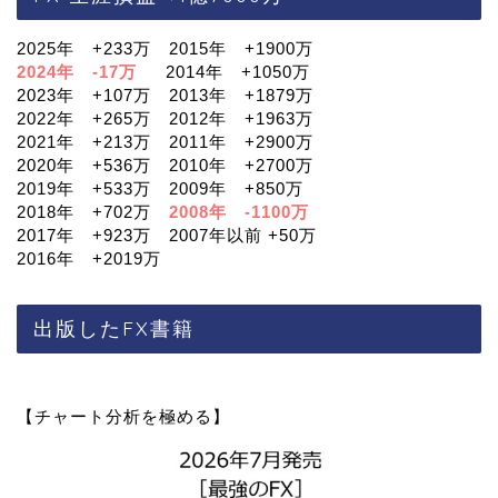
2025年 +233万 2015年 +1900万
2024年 -17万
2014年 +1050万
2023年 +107万 2013年 +1879万
2022年 +265万 2012年 +1963万
2021年 +213万 2011年 +2900万
2020年 +536万 2010年 +2700万
2019年 +533万 2009年 +850万
2018年 +702万
2008年 -1100万
2017年 +923万 2007年以前 +50万
2016年 +2019万
出版したFX書籍
【チャート分析を極める】