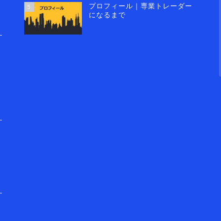
プロフィール｜専業トレーダー
5
になるまで