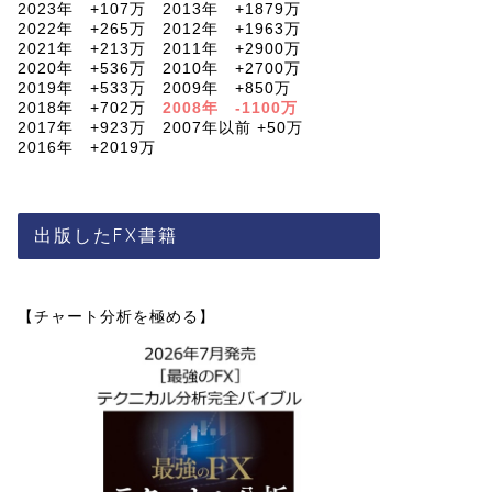
2023年 +107万 2013年 +1879万
2022年 +265万 2012年 +1963万
2021年 +213万 2011年 +2900万
2020年 +536万 2010年 +2700万
2019年 +533万 2009年 +850万
2018年 +702万
2008年 -1100万
2017年 +923万 2007年以前 +50万
2016年 +2019万
出版したFX書籍
【チャート分析を極める】