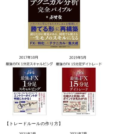
【トレードルールの作り方】