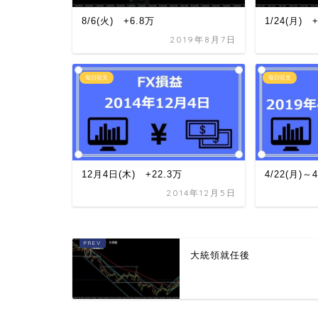
8/6(火) +6.8万
1/24(月) 
2019年8月7日
毎日収支
毎日収支
12月4日(木) +22.3万
4/22(月)～
2014年12月5日
大統領就任後