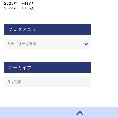
2025年 +417万
2024年 +365万
ブログメニュー
アーカイブ