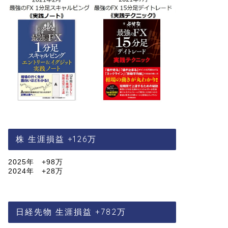
株 生涯損益 +126万
2025年 +98万
2024年 +28万
日経先物 生涯損益 +782万