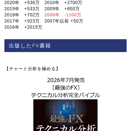
2020年 +536万 2010年 +2700万
2019年 +533万 2009年 +850万
2018年 +702万
2008年 -1100万
2017年 +923万 2007年以前 +50万
2016年 +2019万
出版したFX書籍
【チャート分析を極める】