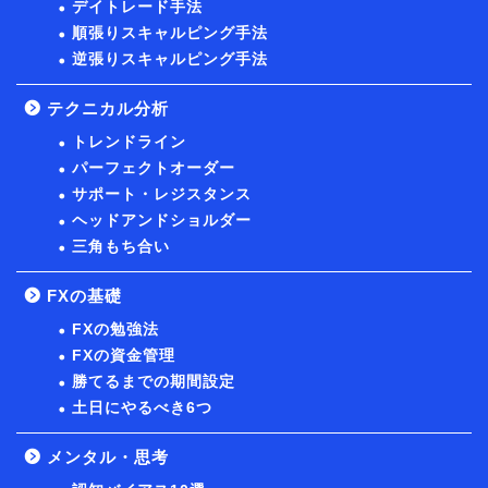
デイトレード手法
順張りスキャルピング手法
逆張りスキャルピング手法
テクニカル分析
トレンドライン
パーフェクトオーダー
サポート・レジスタンス
ヘッドアンドショルダー
三角もち合い
FXの基礎
FXの勉強法
FXの資金管理
勝てるまでの期間設定
土日にやるべき6つ
メンタル・思考