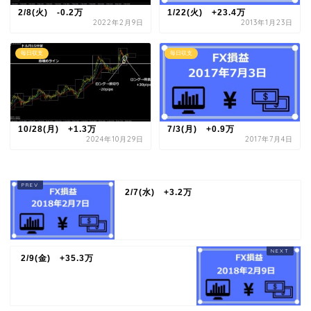
2/8(火) -0.2万
1/22(火) +23.4万
2022年2月9日
2013年1月23日
毎日収支
毎日収支
10/28(月) +1.3万
7/3(月) +0.9万
2024年10月29日
2017年7月4日
2/7(水) +3.2万
2/9(金) +35.3万