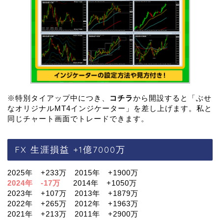
※特別タイアップ中につき、
コチラ
から開設すると「ぶせ
なオリジナルMT4インジケーター」を差し上げます。私と
同じチャート画面でトレードできます。
FX 生涯損益 +1億7000万
2025年 +233万 2015年 +1900万
2024年 -17万
2014年 +1050万
2023年 +107万 2013年 +1879万
2022年 +265万 2012年 +1963万
2021年 +213万 2011年 +2900万