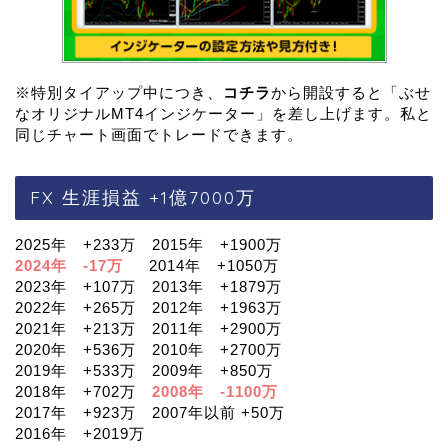
※特別タイアップ中につき、
コチラ
から開設すると「ぶせ
なオリジナルMT4インジケーター」を差し上げます。私と
同じチャート画面でトレードできます。
FX 生涯損益 +1億7000万
2025年 +233万 2015年 +1900万
2024年 -17万
2014年 +1050万
2023年 +107万 2013年 +1879万
2022年 +265万 2012年 +1963万
2021年 +213万 2011年 +2900万
2020年 +536万 2010年 +2700万
2019年 +533万 2009年 +850万
2018年 +702万
2008年 -1100万
2017年 +923万 2007年以前 +50万
2016年 +2019万