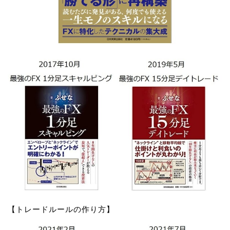
【トレードルールの作り方】