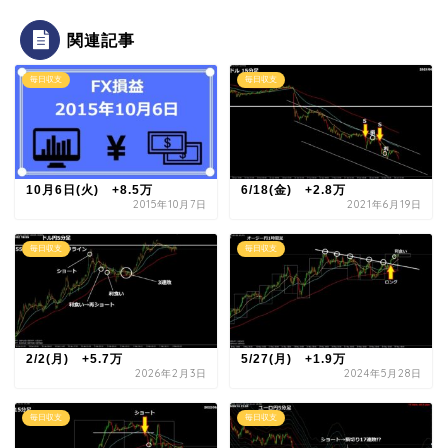
関連記事
毎日収支
毎日収支
10月6日(火) +8.5万
6/18(金) +2.8万
2015年10月7日
2021年6月19日
毎日収支
毎日収支
2/2(月) +5.7万
5/27(月) +1.9万
2026年2月3日
2024年5月28日
毎日収支
毎日収支