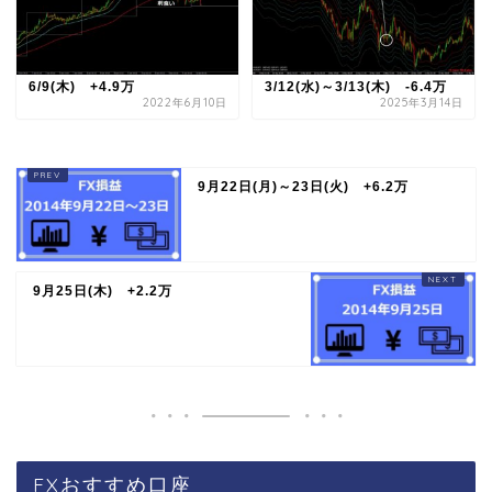
6/9(木) +4.9万
3/12(水)～3/13(木) -6.4万
2022年6月10日
2025年3月14日
9月22日(月)～23日(火) +6.2万
9月25日(木) +2.2万
FXおすすめ口座