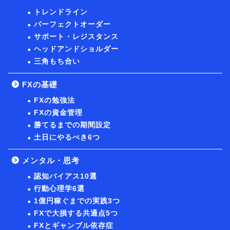
トレンドライン
パーフェクトオーダー
サポート・レジスタンス
ヘッドアンドショルダー
三角もち合い
FXの基礎
FXの勉強法
FXの資金管理
勝てるまでの期間設定
土日にやるべき6つ
メンタル・思考
認知バイアス10選
行動心理学6選
1億円稼ぐまでの実践3つ
FXで大損する共通点5つ
FXとギャンブル依存症