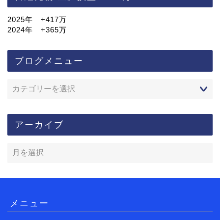
2025年 +417万
2024年 +365万
ブログメニュー
アーカイブ
メニュー