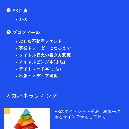
FX口座
JFX
プロフィール
ぶせな不動産ファンド
専業トレーダーになるまで
タイトル収支の書き方変更
スキャルピング本(手法)
デイトレード本(手法)
出版・メディア掲載
人気記事ランキング
1
FXのデイトレード手法｜移動平均
線とラインで安定して稼ぐ