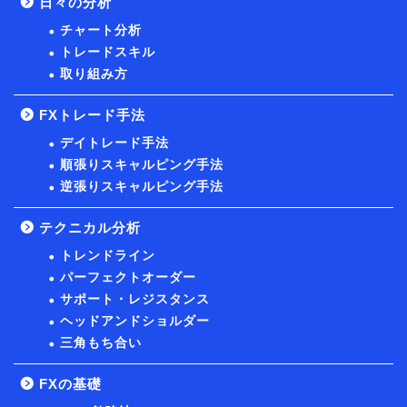
日々の分析
チャート分析
トレードスキル
取り組み方
FXトレード手法
デイトレード手法
順張りスキャルピング手法
逆張りスキャルピング手法
テクニカル分析
トレンドライン
パーフェクトオーダー
サポート・レジスタンス
ヘッドアンドショルダー
三角もち合い
FXの基礎