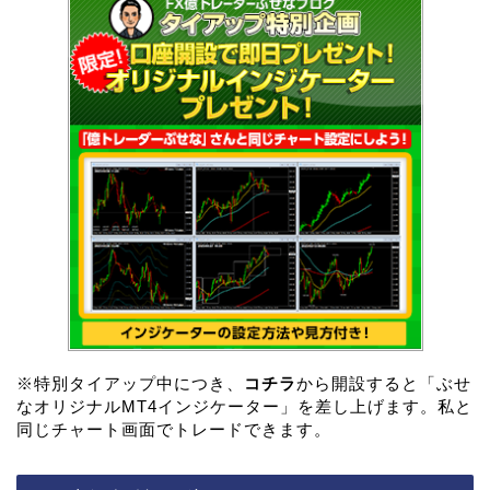
※特別タイアップ中につき、
コチラ
から開設すると「ぶせ
なオリジナルMT4インジケーター」を差し上げます。私と
同じチャート画面でトレードできます。