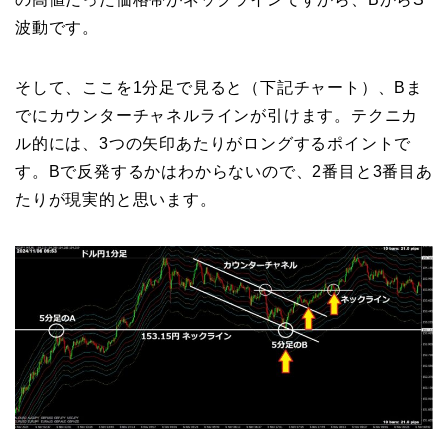
波動です。
そして、ここを1分足で見ると（下記チャート）、Bま
でにカウンターチャネルラインが引けます。テクニカ
ル的には、3つの矢印あたりがロングするポイントで
す。Bで反発するかはわからないので、2番目と3番目あ
たりが現実的と思います。