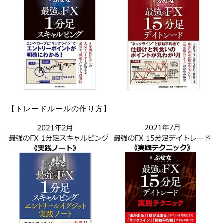
【トレードルールの作り方】