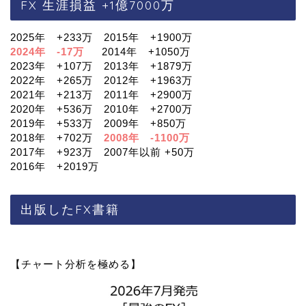
FX 生涯損益 +1億7000万
2025年 +233万 2015年 +1900万
2024年 -17万
2014年 +1050万
2023年 +107万 2013年 +1879万
2022年 +265万 2012年 +1963万
2021年 +213万 2011年 +2900万
2020年 +536万 2010年 +2700万
2019年 +533万 2009年 +850万
2018年 +702万
2008年 -1100万
2017年 +923万 2007年以前 +50万
2016年 +2019万
出版したFX書籍
【チャート分析を極める】