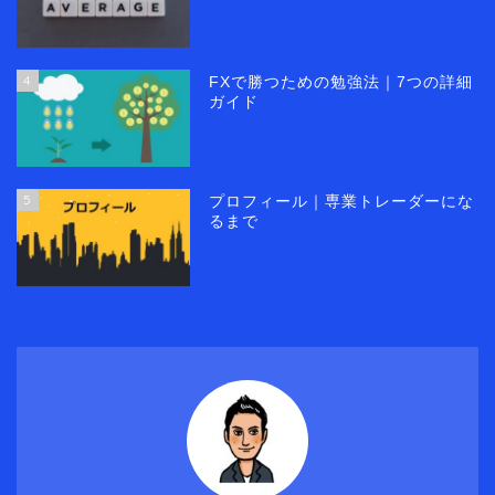
4
FXで勝つための勉強法｜7つの詳細
ガイド
5
プロフィール｜専業トレーダーにな
るまで