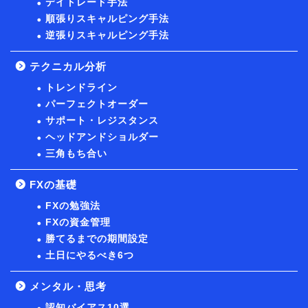
デイトレード手法
順張りスキャルピング手法
逆張りスキャルピング手法
テクニカル分析
トレンドライン
パーフェクトオーダー
サポート・レジスタンス
ヘッドアンドショルダー
三角もち合い
FXの基礎
FXの勉強法
FXの資金管理
勝てるまでの期間設定
土日にやるべき6つ
メンタル・思考
認知バイアス10選