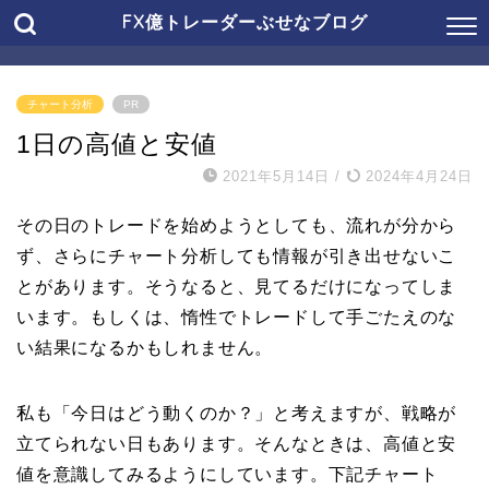
FX億トレーダーぶせなブログ
チャート分析
PR
1日の高値と安値
2021年5月14日
/
2024年4月24日
その日のトレードを始めようとしても、流れが分から
ず、さらにチャート分析しても情報が引き出せないこ
とがあります。そうなると、見てるだけになってしま
います。もしくは、惰性でトレードして手ごたえのな
い結果になるかもしれません。
私も「今日はどう動くのか？」と考えますが、戦略が
立てられない日もあります。そんなときは、高値と安
値を意識してみるようにしています。下記チャート