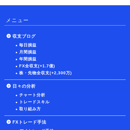
メニュー
収支ブログ
毎日損益
月間損益
年間損益
FX全収支(+1.7億)
株・先物全収支(+2,300万)
日々の分析
チャート分析
トレードスキル
取り組み方
FXトレード手法