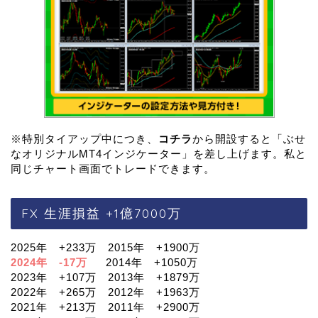
※特別タイアップ中につき、
コチラ
から開設すると「ぶせ
なオリジナルMT4インジケーター」を差し上げます。私と
同じチャート画面でトレードできます。
FX 生涯損益 +1億7000万
2025年 +233万 2015年 +1900万
2024年 -17万
2014年 +1050万
2023年 +107万 2013年 +1879万
2022年 +265万 2012年 +1963万
2021年 +213万 2011年 +2900万