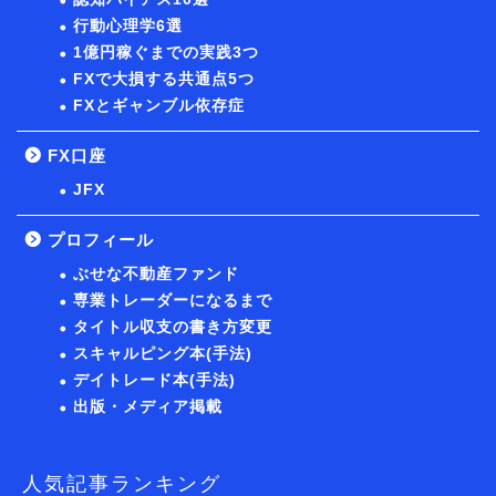
行動心理学6選
1億円稼ぐまでの実践3つ
FXで大損する共通点5つ
FXとギャンブル依存症
FX口座
JFX
プロフィール
ぶせな不動産ファンド
専業トレーダーになるまで
タイトル収支の書き方変更
スキャルピング本(手法)
デイトレード本(手法)
出版・メディア掲載
人気記事ランキング