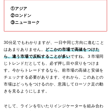
①アジア
②ロンドン
③ニューヨーク
30分足でもわかりますが、一日中同じ方向に進むこと
はあまりありません。
どこかの市場で高値をつけた
ら、違う市場で反転することが多い
ですね。３市場同
じトレンドだとしても、必ず押し目や戻りをつけま
す。今からトレードするなら、前市場の高値と安値を
チェックする必要があります。それから、このあとの
市場はどっちをつけるのか、意識してローソク足の動
きを見るようにします。
そして、ラインを引いたりインジケーターを組み合わ