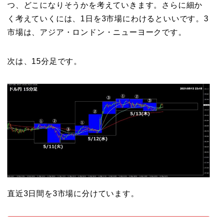
つ、どこになりそうかを考えていきます。さらに細か
く考えていくには、1日を3市場にわけるといいです。3
市場は、アジア・ロンドン・ニューヨークです。
次は、15分足です。
直近3日間を3市場に分けています。