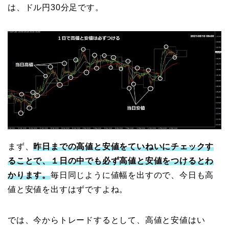
は、ドル円30分足です。
まず、
昨日までの高値と安値をていねいにチェックす
ることで、１日の中でも必ず高値と安値をつけるとわ
かります。
毎日同じように値幅を出すので、今日も高
値と安値を出すはずですよね。
では、今からトレードするとして、高値と安値はい