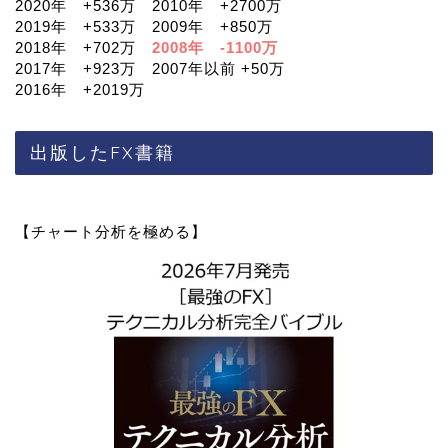
2020年 +536万 2010年 +2700万
2019年 +533万 2009年 +850万
2018年 +702万
2008年 -1100万
2017年 +923万 2007年以前 +50万
2016年 +2019万
出版したFX書籍
【チャート分析を極める】