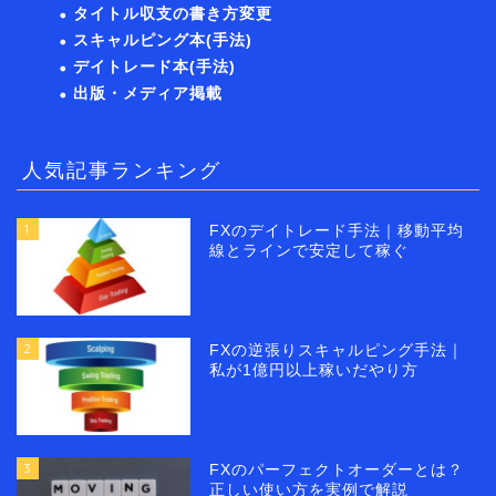
タイトル収支の書き方変更
スキャルピング本(手法)
デイトレード本(手法)
出版・メディア掲載
人気記事ランキング
1
FXのデイトレード手法｜移動平均
線とラインで安定して稼ぐ
2
FXの逆張りスキャルピング手法｜
私が1億円以上稼いだやり方
3
FXのパーフェクトオーダーとは？
正しい使い方を実例で解説