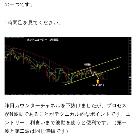
の一つです。
1時間足を見てください。
昨日カウンターチャネルを下抜けましたが、プロセス
がN波動であることがテクニカル的なポイントです。エ
ントリー、利食いまで波動を使うと便利です。（第一
波と第二波は同じ値幅です）