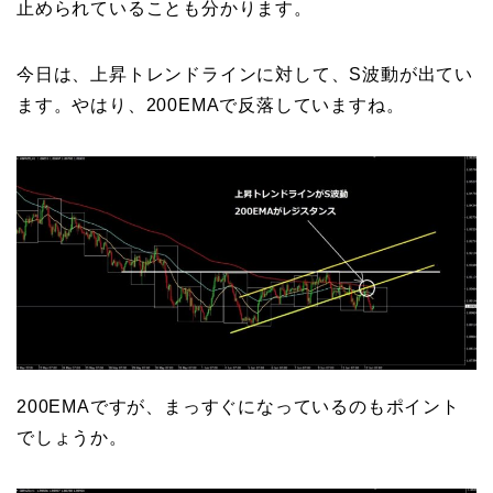
止められていることも分かります。
今日は、上昇トレンドラインに対して、S波動が出てい
ます。やはり、200EMAで反落していますね。
200EMAですが、まっすぐになっているのもポイント
でしょうか。