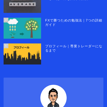
4
FXで勝つための勉強法｜7つの詳細
ガイド
5
プロフィール｜専業トレーダーにな
るまで