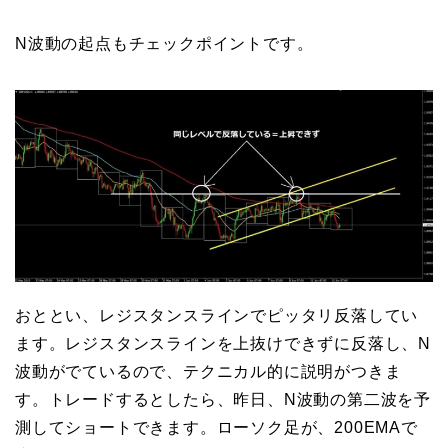
N波動の起点もチェックポイントです。
おととい、レジスタンスラインでピッタリ反落してい
ます。レジスタンスラインを上抜けできずに反落し、N
波動がでているので、テクニカル的に説明がつきま
す。トレードするとしたら、昨日、N波動の第二波を予
測してショートできます。ローソク足が、200EMAで