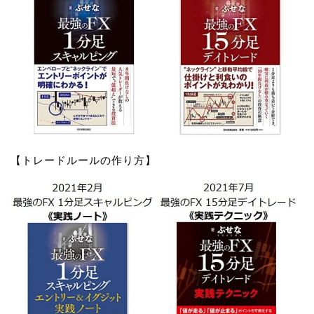
【トレードルールの作り方】