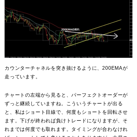
カウンターチャネルを突き抜けるように、200EMAが
走っています。
チャートの左端から見ると、パーフェクトオーダーが
ずっと継続していますね。こういうチャートが出る
と、私はショート目線で、何度もショートを回転させ
ます。下げが終われば負けトレードになりますが、そ
れまでは何度でも取れます。タイミングが合わなけれ