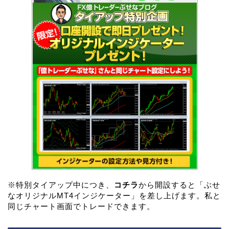
※特別タイアップ中につき、
コチラ
から開設すると「ぶせ
なオリジナルMT4インジケーター」を差し上げます。私と
同じチャート画面でトレードできます。