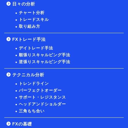
日々の分析
チャート分析
トレードスキル
取り組み方
FXトレード手法
デイトレード手法
順張りスキャルピング手法
逆張りスキャルピング手法
テクニカル分析
トレンドライン
パーフェクトオーダー
サポート・レジスタンス
ヘッドアンドショルダー
三角もち合い
FXの基礎