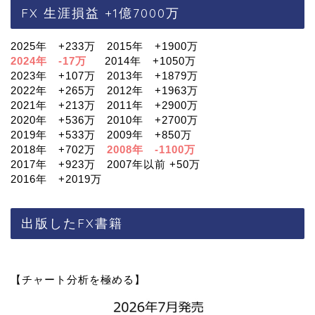
FX 生涯損益 +1億7000万
2025年 +233万 2015年 +1900万
2024年 -17万
2014年 +1050万
2023年 +107万 2013年 +1879万
2022年 +265万 2012年 +1963万
2021年 +213万 2011年 +2900万
2020年 +536万 2010年 +2700万
2019年 +533万 2009年 +850万
2018年 +702万
2008年 -1100万
2017年 +923万 2007年以前 +50万
2016年 +2019万
出版したFX書籍
【チャート分析を極める】