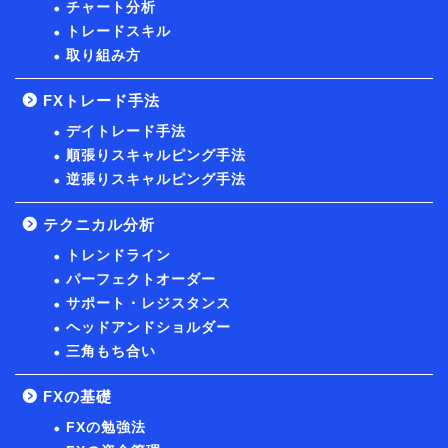
チャート分析
トレードスキル
取り組み方
FXトレード手法
デイトレード手法
順張りスキャルピング手法
逆張りスキャルピング手法
テクニカル分析
トレンドライン
パーフェクトオーダー
サポート・レジスタンス
ヘッドアンドショルダー
三角もち合い
FXの基礎
FXの勉強法