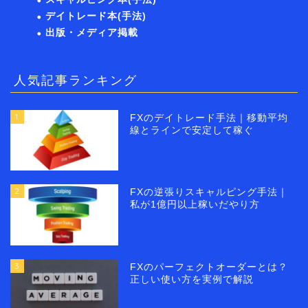
デイトレード本(手法)
出版・メディア掲載
人気記事ランキング
1
FXのデイトレード手法｜移動平均
線とラインで安定して稼ぐ
2
FXの逆張りスキャルピング手法｜
私が1億円以上稼いだやり方
3
FXのパーフェクトオーダーとは？
正しい使い方を実例で解説