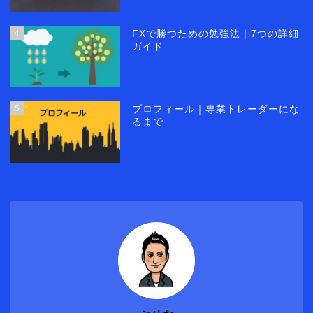
4
FXで勝つための勉強法｜7つの詳細
ガイド
5
プロフィール｜専業トレーダーにな
るまで