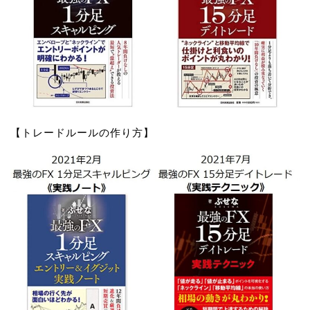
【トレードルールの作り方】