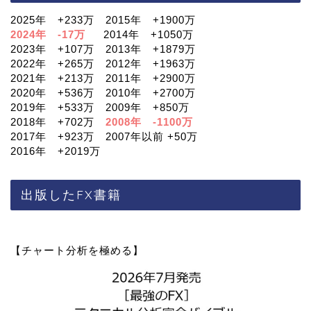
2025年 +233万 2015年 +1900万
2024年 -17万
2014年 +1050万
2023年 +107万 2013年 +1879万
2022年 +265万 2012年 +1963万
2021年 +213万 2011年 +2900万
2020年 +536万 2010年 +2700万
2019年 +533万 2009年 +850万
2018年 +702万
2008年 -1100万
2017年 +923万 2007年以前 +50万
2016年 +2019万
出版したFX書籍
【チャート分析を極める】