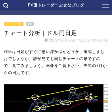
FX億トレーダーぶせなブログ
チャート分析
PR
チャート分析｜ドル円日足
2015年10月14日
/
2024年6月10日
昨日は日足がすぐに思い浮かぶかどうか、確認しまし
たでしょうか。誰が見ても同じチャートの形ですの
で、見てみましょう。画像をご覧下さい。去年の7月か
らの日足です。