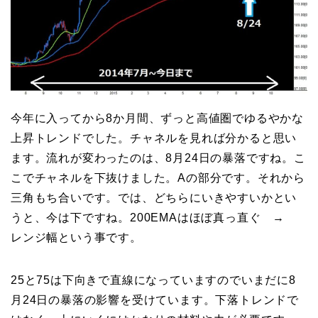
今年に入ってから8か月間、ずっと高値圏でゆるやかな
上昇トレンドでした。チャネルを見れば分かると思い
ます。流れが変わったのは、8月24日の暴落ですね。こ
こでチャネルを下抜けました。Aの部分です。それから
三角もち合いです。では、どちらにいきやすいかとい
うと、今は下ですね。200EMAはほぼ真っ直ぐ →
レンジ幅という事です。
25と75は下向きで直線になっていますのでいまだに8
月24日の暴落の影響を受けています。下落トレンドで