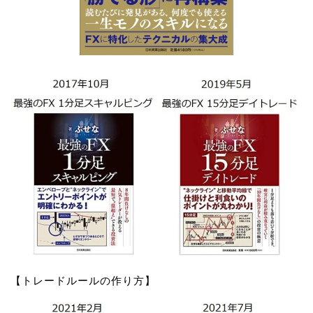
【トレードルールの作り方】