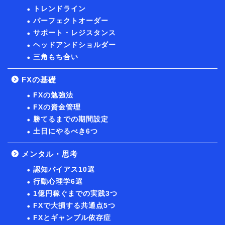
トレンドライン
パーフェクトオーダー
サポート・レジスタンス
ヘッドアンドショルダー
三角もち合い
FXの基礎
FXの勉強法
FXの資金管理
勝てるまでの期間設定
土日にやるべき6つ
メンタル・思考
認知バイアス10選
行動心理学6選
1億円稼ぐまでの実践3つ
FXで大損する共通点5つ
FXとギャンブル依存症