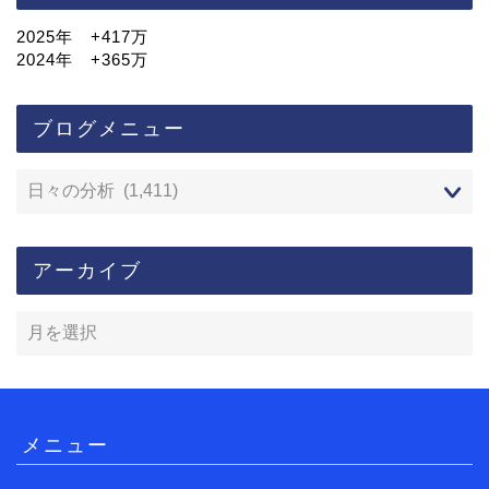
2025年 +417万
2024年 +365万
ブログメニュー
アーカイブ
メニュー