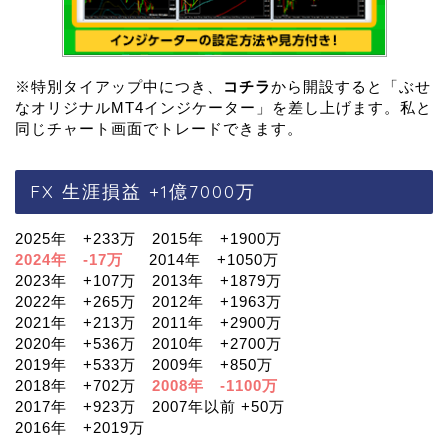
※特別タイアップ中につき、
コチラ
から開設すると「ぶせ
なオリジナルMT4インジケーター」を差し上げます。私と
同じチャート画面でトレードできます。
FX 生涯損益 +1億7000万
2025年 +233万 2015年 +1900万
2024年 -17万
2014年 +1050万
2023年 +107万 2013年 +1879万
2022年 +265万 2012年 +1963万
2021年 +213万 2011年 +2900万
2020年 +536万 2010年 +2700万
2019年 +533万 2009年 +850万
2018年 +702万
2008年 -1100万
2017年 +923万 2007年以前 +50万
2016年 +2019万