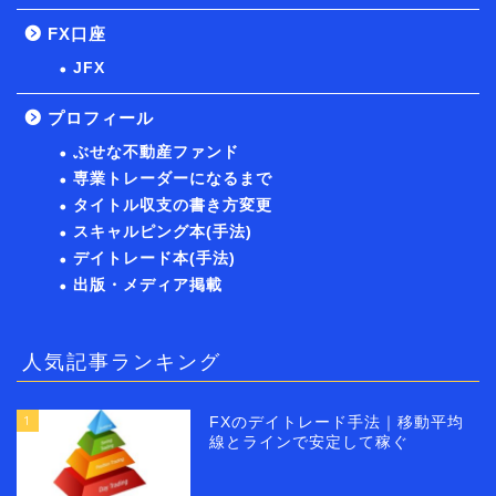
FX口座
JFX
プロフィール
ぶせな不動産ファンド
専業トレーダーになるまで
タイトル収支の書き方変更
スキャルピング本(手法)
デイトレード本(手法)
出版・メディア掲載
人気記事ランキング
1
FXのデイトレード手法｜移動平均
線とラインで安定して稼ぐ