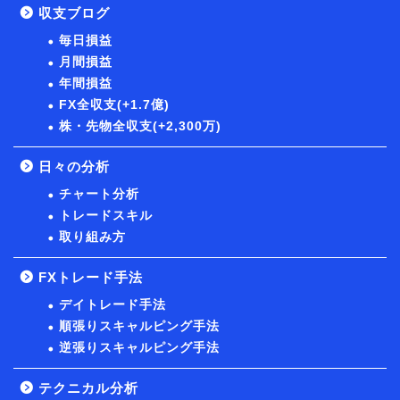
収支ブログ
毎日損益
月間損益
年間損益
FX全収支(+1.7億)
株・先物全収支(+2,300万)
日々の分析
チャート分析
トレードスキル
取り組み方
FXトレード手法
デイトレード手法
順張りスキャルピング手法
逆張りスキャルピング手法
テクニカル分析