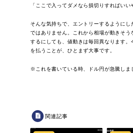
「ここで入ってダメなら損切りすればいい
そんな気持ちで、エントリーするようにし
ではありません。これから相場が動きそう
するにしても、値動きは毎回異なります。
を払うことが、ひとまず大事です。
※これを書いている時、ドル円が急騰しま
関連記事