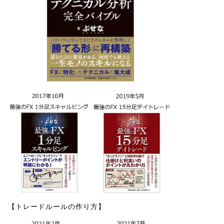
【トレードルールの作り方】