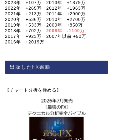
2023年 +107万 2013年 +1879万
2022年 +265万 2012年 +1963万
2021年 +213万 2011年 +2900万
2020年 +536万 2010年 +2700万
2019年 +533万 2009年 +850万
2018年 +702万
2008年 -1100万
2017年 +923万 2007年以前 +50万
2016年 +2019万
出版したFX書籍
【チャート分析を極める】