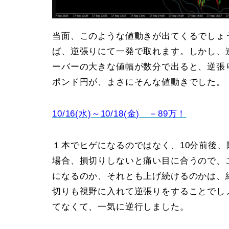
当面、このような値動きが出てくるでしょ
ば、逆張りにて一発で取れます。しかし、連
ーバーの大きな値幅が数分で出ると、逆張
ポンド円が、まさにそんな値動きでした。
10/16(水)～10/18(金) －89万！
１本でヒゲになるのではなく、10分前後、
場合、損切りしないと痛い目に合うので、
になるのか、それとも上げ続けるのかは、
切りも視野に入れて逆張りをすることでし
てなくて、一気に逆行しました。