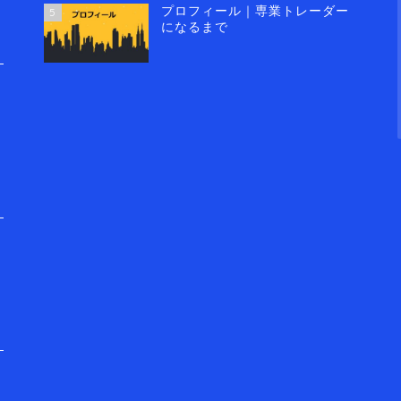
プロフィール｜専業トレーダー
5
になるまで