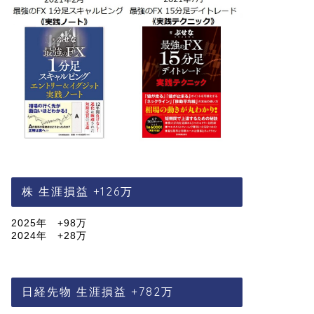
株 生涯損益 +126万
2025年 +98万
2024年 +28万
日経先物 生涯損益 +782万