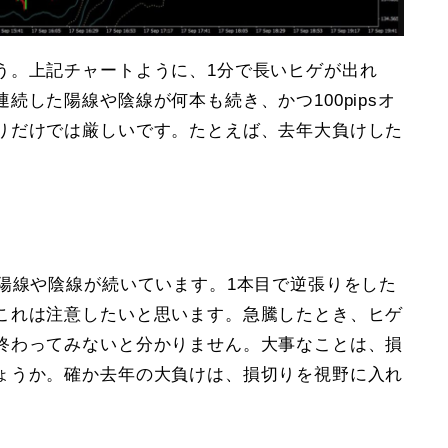
う。上記チャートように、1分で長いヒゲが出れ
続した陽線や陰線が何本も続き、かつ100pipsオ
りだけでは厳しいです。たとえば、去年大負けした
陽線や陰線が続いています。1本目で逆張りをした
これは注意したいと思います。急騰したとき、ヒゲ
終わってみないと分かりません。大事なことは、損
ょうか。確か去年の大負けは、損切りを視野に入れ