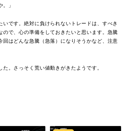
や。」
たいです。絶対に負けられないトレードは、すべき
なので、心の準備をしておきたいと思います。急騰
今回はどんな急騰（急落）になりそうかなど、注意
した。さっそく荒い値動きがきたようです。