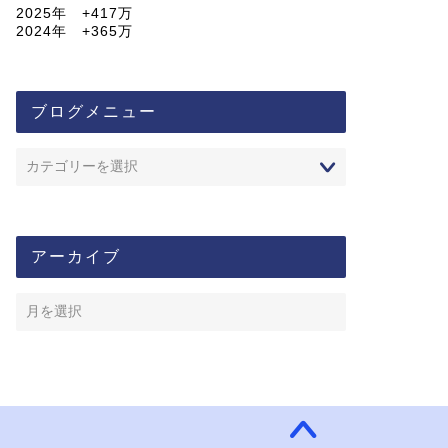
2025年 +417万
2024年 +365万
ブログメニュー
アーカイブ