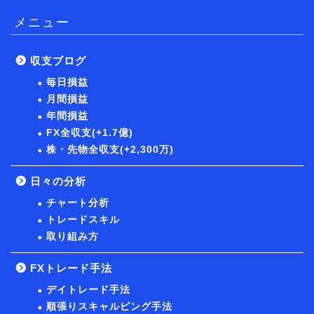
メニュー
収支ブログ
毎日損益
月間損益
年間損益
FX全収支(+1.7億)
株・先物全収支(+2,300万)
日々の分析
チャート分析
トレードスキル
取り組み方
FXトレード手法
デイトレード手法
順張りスキャルピング手法