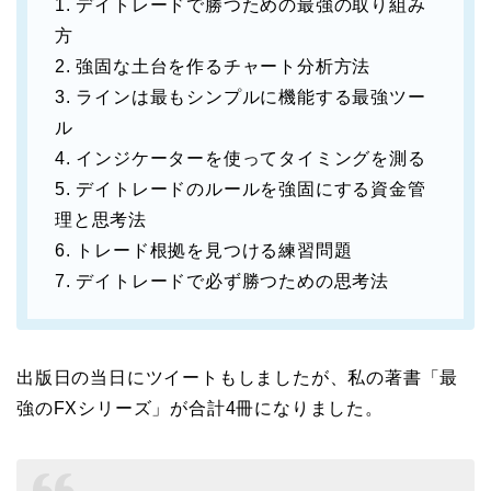
1. デイトレードで勝つための最強の取り組み
方
2. 強固な土台を作るチャート分析方法
3. ラインは最もシンプルに機能する最強ツー
ル
4. インジケーターを使ってタイミングを測る
5. デイトレードのルールを強固にする資金管
理と思考法
6. トレード根拠を見つける練習問題
7. デイトレードで必ず勝つための思考法
出版日の当日にツイートもしましたが、私の著書「最
強のFXシリーズ」が合計4冊になりました。