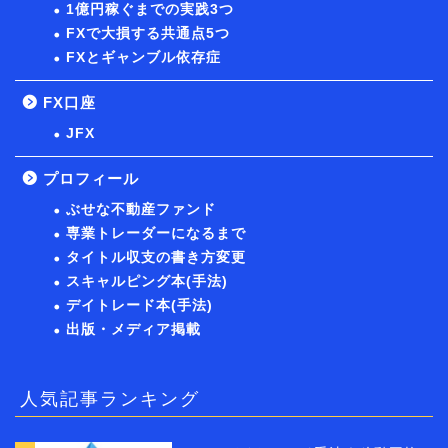
1億円稼ぐまでの実践3つ
FXで大損する共通点5つ
FXとギャンブル依存症
FX口座
JFX
プロフィール
ぶせな不動産ファンド
専業トレーダーになるまで
タイトル収支の書き方変更
スキャルピング本(手法)
デイトレード本(手法)
出版・メディア掲載
人気記事ランキング