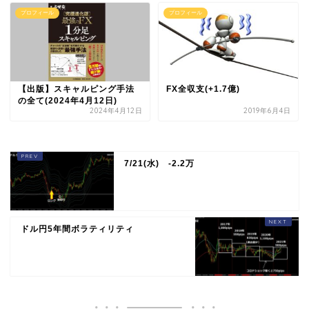
プロフィール
プロフィール
【出版】スキャルピング手法
FX全収支(+1.7億)
の全て(2024年4月12日)
2024年4月12日
2019年6月4日
7/21(水) -2.2万
ドル円5年間ボラティリティ