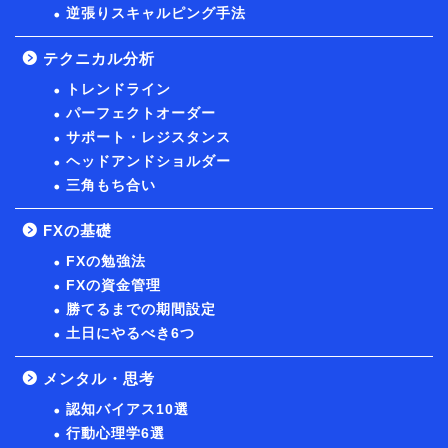
逆張りスキャルピング手法
テクニカル分析
トレンドライン
パーフェクトオーダー
サポート・レジスタンス
ヘッドアンドショルダー
三角もち合い
FXの基礎
FXの勉強法
FXの資金管理
勝てるまでの期間設定
土日にやるべき6つ
メンタル・思考
認知バイアス10選
行動心理学6選