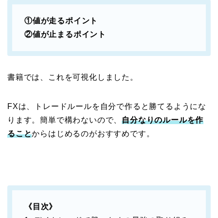
①値が走るポイント
②値が止まるポイント
書籍では、これを可視化しました。
FXは、トレードルールを自分で作ると勝てるようにな
ります。簡単で構わないので、
自分なりのルールを作
ること
からはじめるのがおすすめです。
《目次》