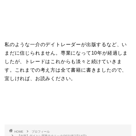
私のような一介のデイトレーダーが出版するなど、い
まだに信じられません。専業になって10年が経過しま
したが、トレードはこれからも淡々と続けていきま
す。これまでの考え方は全て書籍に書きましたので、
宜しければ、お読みください。
HOME
プロフィール
【出版】デイトレ実践テクニック(2021年7月14日)