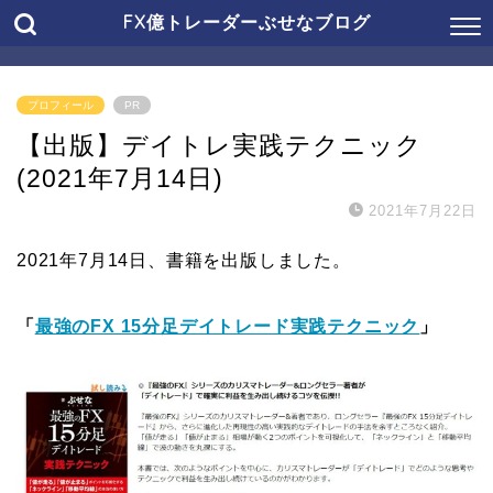
FX億トレーダーぶせなブログ
プロフィール
PR
【出版】デイトレ実践テクニック
(2021年7月14日)
2021年7月22日
2021年7月14日、書籍を出版しました。
「
最強のFX 15分足デイトレード実践テクニック
」