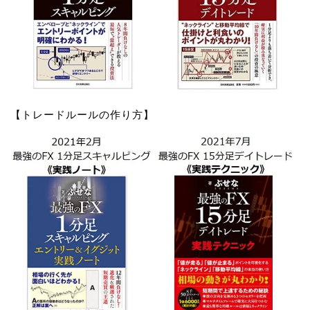
【トレードルールの作り方】