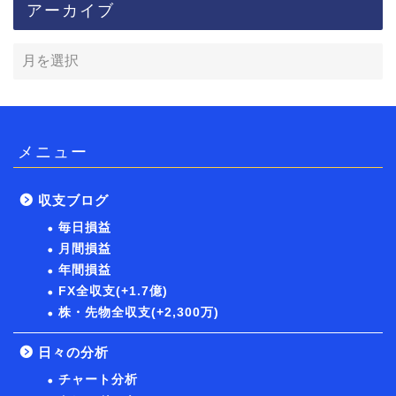
アーカイブ
メニュー
収支ブログ
毎日損益
月間損益
年間損益
FX全収支(+1.7億)
株・先物全収支(+2,300万)
日々の分析
チャート分析