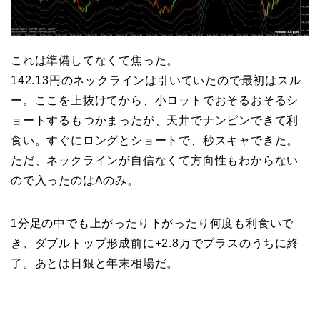
これは準備してなくて焦った。
142.13円のネックラインは引いていたので最初はスル
ー。ここを上抜けてから、小ロットでおそるおそるシ
ョートするもつかまったが、天井でナンピンできて利
食い。すぐにロングとショートで、秒スキャできた。
ただ、ネックラインが自信なくて方向性もわからない
ので入ったのはAのみ。
1分足の中でも上がったり下がったり何度も利食いで
き、ダブルトップ形成前に+2.8万でプラスのうちに終
了。あとは日銀と年末相場だ。