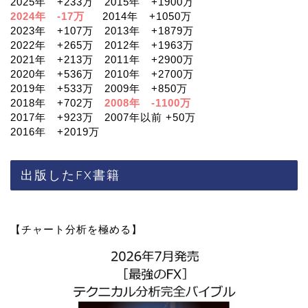
2025年 +233万 2015年 +1900万
2024年 -17万
2014年 +1050万
2023年 +107万 2013年 +1879万
2022年 +265万 2012年 +1963万
2021年 +213万 2011年 +2900万
2020年 +536万 2010年 +2700万
2019年 +533万 2009年 +850万
2018年 +702万
2008年 -1100万
2017年 +923万 2007年以前 +50万
2016年 +2019万
出版したFX書籍
【チャート分析を極める】