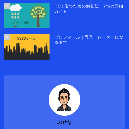
4
FXで勝つための勉強法｜7つの詳細
ガイド
5
プロフィール｜専業トレーダーにな
るまで
ぶせな