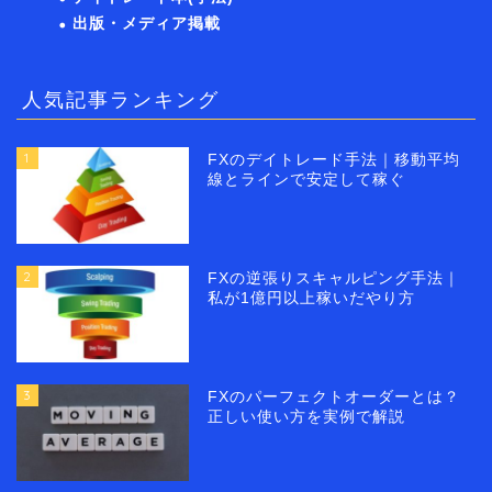
出版・メディア掲載
人気記事ランキング
1
FXのデイトレード手法｜移動平均
線とラインで安定して稼ぐ
2
FXの逆張りスキャルピング手法｜
私が1億円以上稼いだやり方
3
FXのパーフェクトオーダーとは？
正しい使い方を実例で解説