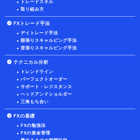
トレードスキル
取り組み方
FXトレード手法
デイトレード手法
順張りスキャルピング手法
逆張りスキャルピング手法
テクニカル分析
トレンドライン
パーフェクトオーダー
サポート・レジスタンス
ヘッドアンドショルダー
三角もち合い
FXの基礎
FXの勉強法
FXの資金管理