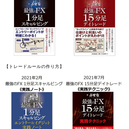
【トレードルールの作り方】