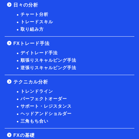
日々の分析
チャート分析
トレードスキル
取り組み方
FXトレード手法
デイトレード手法
順張りスキャルピング手法
逆張りスキャルピング手法
テクニカル分析
トレンドライン
パーフェクトオーダー
サポート・レジスタンス
ヘッドアンドショルダー
三角もち合い
FXの基礎