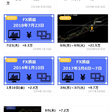
万
2024年10月28日
2015年10月16日
毎日収支
毎日収支
7/23(月) +6.3万
6/8(月)～6/9(火) +21.5万
2018年7月24日
2026年6月10日
毎日収支
毎日収支
1月10日(金) +2.4万
3/6(月)～3/7(火) +9.7万
2014年1月14日
2017年3月8日
9/5(木) +7.2万