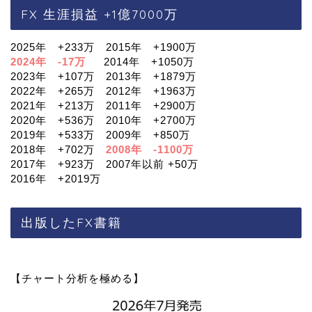
FX 生涯損益 +1億7000万
2025年 +233万 2015年 +1900万
2024年 -17万
2014年 +1050万
2023年 +107万 2013年 +1879万
2022年 +265万 2012年 +1963万
2021年 +213万 2011年 +2900万
2020年 +536万 2010年 +2700万
2019年 +533万 2009年 +850万
2018年 +702万
2008年 -1100万
2017年 +923万 2007年以前 +50万
2016年 +2019万
出版したFX書籍
【チャート分析を極める】