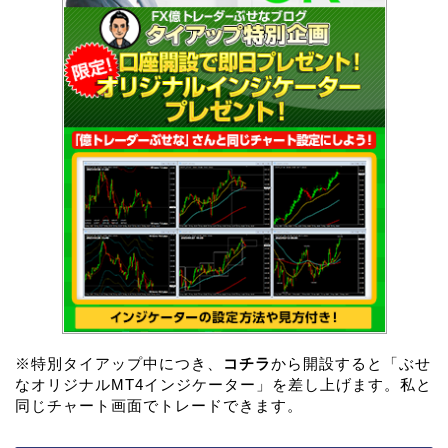
※特別タイアップ中につき、
コチラ
から開設すると「ぶせ
なオリジナルMT4インジケーター」を差し上げます。私と
同じチャート画面でトレードできます。