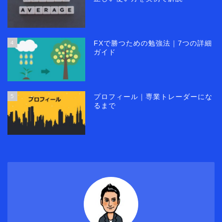
4
FXで勝つための勉強法｜7つの詳細
ガイド
5
プロフィール｜専業トレーダーにな
るまで