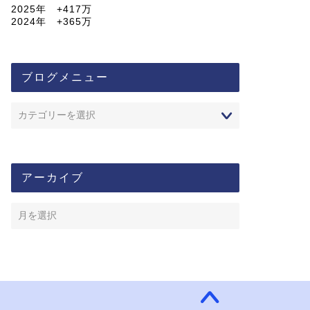
2025年 +417万
2024年 +365万
ブログメニュー
アーカイブ