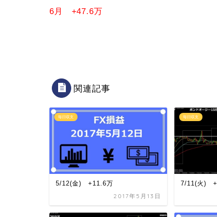
6月 +47.6万
関連記事
毎日収支
毎日収支
5/12(金) +11.6万
7/11(火) 
2017年5月13日