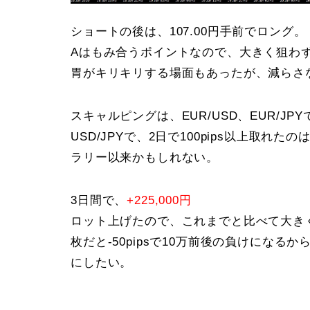
ショートの後は、107.00円手前でロング。
Aはもみ合うポイントなので、大きく狙わず
胃がキリキリする場面もあったが、減らさ
スキャルピングは、EUR/USD、EUR/JP
USD/JPYで、2日で100pips以上取
ラリー以来かもしれない。
3日間で、
+225,000円
ロット上げたので、これまでと比べて大き
枚だと-50pipsで10万前後の負けにな
にしたい。