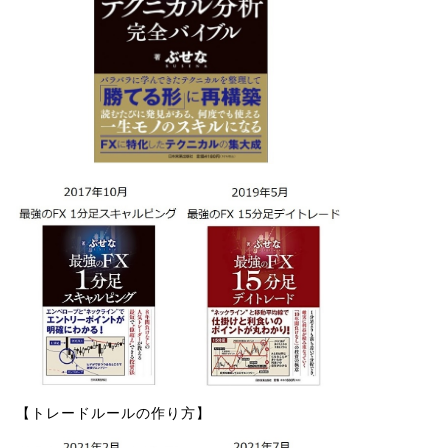
【トレードルールの作り方】