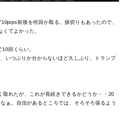
10pips前後を何回か取る。損切りもあったので、
なくてよかった。
Yで10回くらい。
れたのは、いつぶりか分からないほど久しぶり。トランプ
く取れたが、これが長続きできるかどうか・・20
るからなぁ。自信があるところでは、そろそろ張るよう