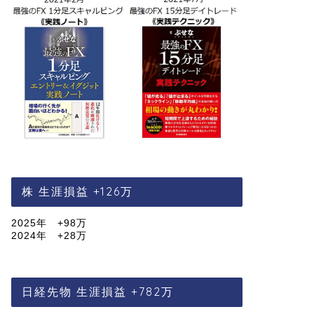
株 生涯損益 +126万
2025年 +98万
2024年 +28万
日経先物 生涯損益 +782万