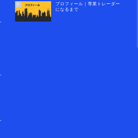
プロフィール｜専業トレーダー
5
になるまで