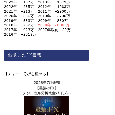
2023年 +107万 2013年 +1879万
2022年 +265万 2012年 +1963万
2021年 +213万 2011年 +2900万
2020年 +536万 2010年 +2700万
2019年 +533万 2009年 +850万
2018年 +702万
2008年 -1100万
2017年 +923万 2007年以前 +50万
2016年 +2019万
出版したFX書籍
【チャート分析を極める】