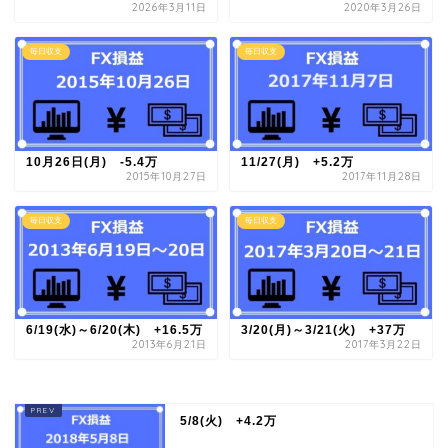
2026年3月11日
2020年3月26日
毎日収支
毎日収支
10月26日(月) -5.4万
11/27(月) +5.2万
2015年10月27日
2017年11月28日
毎日収支
毎日収支
6/19(水)～6/20(木) +16.5万
3/20(月)～3/21(火) +37万
2013年6月21日
2017年3月22日
5/8(火) +4.2万