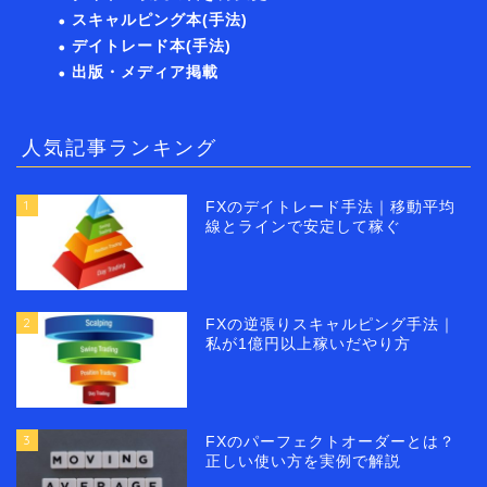
スキャルピング本(手法)
デイトレード本(手法)
出版・メディア掲載
人気記事ランキング
1
FXのデイトレード手法｜移動平均
線とラインで安定して稼ぐ
2
FXの逆張りスキャルピング手法｜
私が1億円以上稼いだやり方
3
FXのパーフェクトオーダーとは？
正しい使い方を実例で解説