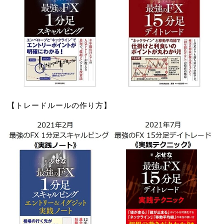
【トレードルールの作り方】