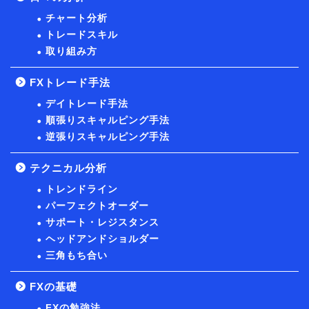
チャート分析
トレードスキル
取り組み方
FXトレード手法
デイトレード手法
順張りスキャルピング手法
逆張りスキャルピング手法
テクニカル分析
トレンドライン
パーフェクトオーダー
サポート・レジスタンス
ヘッドアンドショルダー
三角もち合い
FXの基礎
FXの勉強法