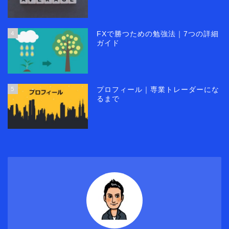
4
FXで勝つための勉強法｜7つの詳細
ガイド
5
プロフィール｜専業トレーダーにな
るまで