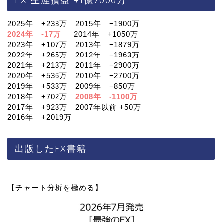
2025年 +233万 2015年 +1900万
2024年 -17万
2014年 +1050万
2023年 +107万 2013年 +1879万
2022年 +265万 2012年 +1963万
2021年 +213万 2011年 +2900万
2020年 +536万 2010年 +2700万
2019年 +533万 2009年 +850万
2018年 +702万
2008年 -1100万
2017年 +923万 2007年以前 +50万
2016年 +2019万
出版したFX書籍
【チャート分析を極める】