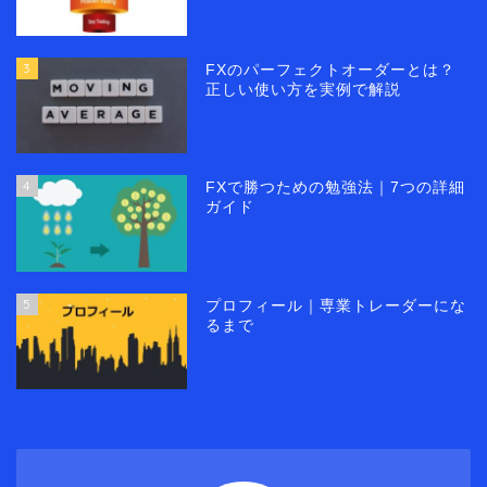
3
FXのパーフェクトオーダーとは？
正しい使い方を実例で解説
4
FXで勝つための勉強法｜7つの詳細
ガイド
5
プロフィール｜専業トレーダーにな
るまで