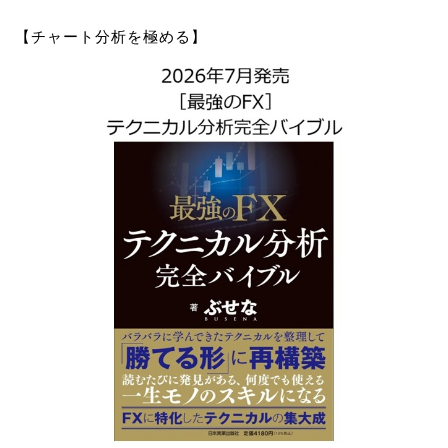
【チャート分析を極める】