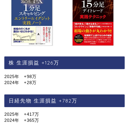
株 生涯損益 +126万
2025年 +98万
2024年 +28万
日経先物 生涯損益 +782万
2025年 +417万
2024年 +365万