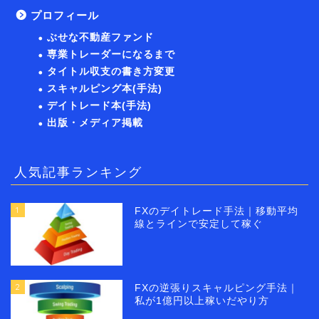
プロフィール
ぶせな不動産ファンド
専業トレーダーになるまで
タイトル収支の書き方変更
スキャルピング本(手法)
デイトレード本(手法)
出版・メディア掲載
人気記事ランキング
1
FXのデイトレード手法｜移動平均
線とラインで安定して稼ぐ
2
FXの逆張りスキャルピング手法｜
私が1億円以上稼いだやり方