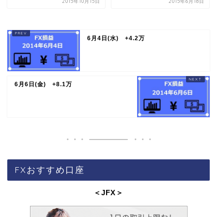
2015年10月15日
2015年6月18日
6月4日(水) +4.2万
6月6日(金) +8.1万
FXおすすめ口座
＜JFX
＞