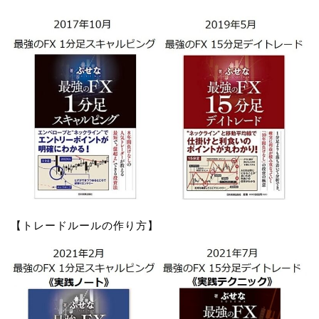
【トレードルールの作り方】