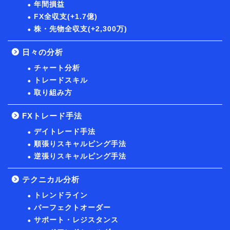
年間損益
FX全収支(+1.7億)
株・先物全収支(+2,300万)
日々の分析
チャート分析
トレードスキル
取り組み方
FXトレード手法
デイトレード手法
順張りスキャルピング手法
逆張りスキャルピング手法
テクニカル分析
トレンドライン
パーフェクトオーダー
サポート・レジスタンス