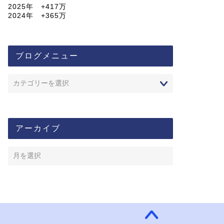
2025年 +417万
2024年 +365万
ブログメニュー
アーカイブ