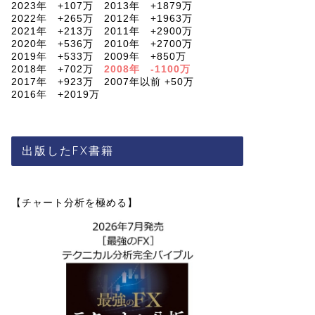
2023年 +107万 2013年 +1879万
2022年 +265万 2012年 +1963万
2021年 +213万 2011年 +2900万
2020年 +536万 2010年 +2700万
2019年 +533万 2009年 +850万
2018年 +702万
2008年 -1100万
2017年 +923万 2007年以前 +50万
2016年 +2019万
出版したFX書籍
【チャート分析を極める】