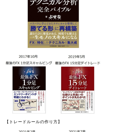
【トレードルールの作り方】