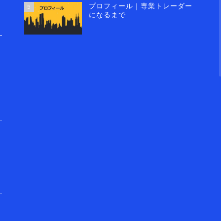
プロフィール｜専業トレーダー
5
になるまで