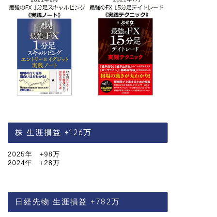
株 生涯損益 +126万
2025年 +98万
2024年 +28万
日経先物 生涯損益 +782万