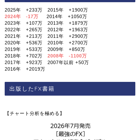
2025年 +233万 2015年 +1900万
2024年 -17万
2014年 +1050万
2023年 +107万 2013年 +1879万
2022年 +265万 2012年 +1963万
2021年 +213万 2011年 +2900万
2020年 +536万 2010年 +2700万
2019年 +533万 2009年 +850万
2018年 +702万
2008年 -1100万
2017年 +923万 2007年以前 +50万
2016年 +2019万
出版したFX書籍
【チャート分析を極める】