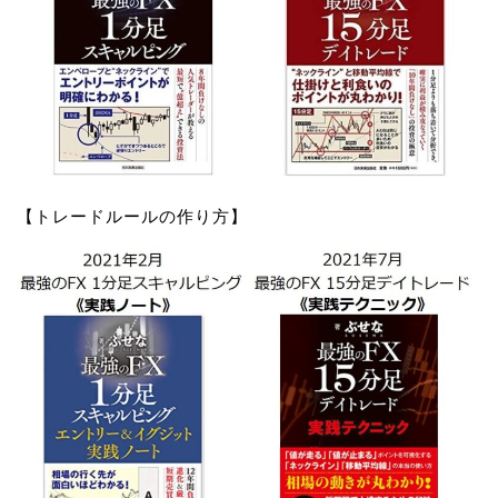
【トレードルールの作り方】