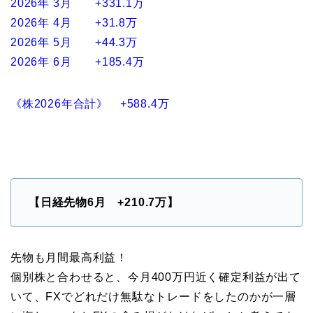
2026年 3月 +331.1万
2026年 4月 +31.8万
2026年 5月 +44.3万
2026年 6月 +185.4万
《株2026年合計》 +588.4万
【日経先物6月 +210.7万】
先物も月間最高利益！
個別株と合わせると、今月400万円近く確定利益が出て
いて、FXでどれだけ無駄なトレードをしたのかが一層