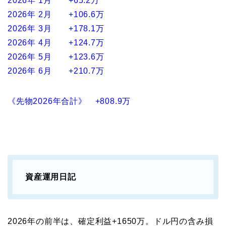
2026年 1月 +65.2万
2026年 2月 +106.6万
2026年 3月 +178.1万
2026年 4月 +124.7万
2026年 5月 +123.6万
2026年 6月 +210.7万
《先物2026年合計》 +808.9万
資産運用日記
2026年の前半は、確定利益+1650万。ドル円の含み損