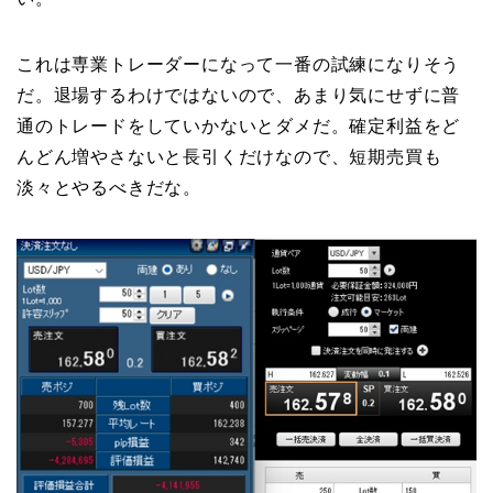
これは専業トレーダーになって一番の試練になりそう
だ。退場するわけではないので、あまり気にせずに普
通のトレードをしていかないとダメだ。確定利益をど
んどん増やさないと長引くだけなので、短期売買も
淡々とやるべきだな。