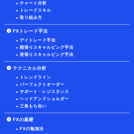
チャート分析
トレードスキル
取り組み方
FXトレード手法
デイトレード手法
順張りスキャルピング手法
逆張りスキャルピング手法
テクニカル分析
トレンドライン
パーフェクトオーダー
サポート・レジスタンス
ヘッドアンドショルダー
三角もち合い
FXの基礎
FXの勉強法