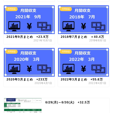
月間損益
月間損益
2021年9月まとめ +23.9万
2018年7月まとめ ＋40.4万
2021年10月1日
2018年8月1日
月間損益
月間損益
2020年3月まとめ +233万
2022年3月まとめ +55.6万
2020年4月1日
2022年4月1日
6/29(月)～6/30(火) +32.5万