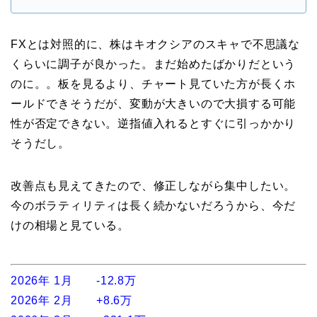
FXとは対照的に、株はキオクシアのスキャで不思議な
くらいに調子が良かった。まだ始めたばかりだという
のに。。板を見るより、チャート見ていた方が長くホ
ールドできそうだが、変動が大きいので大損する可能
性が否定できない。逆指値入れるとすぐに引っかかり
そうだし。
改善点も見えてきたので、修正しながら集中したい。
今のボラティリティは長く続かないだろうから、今だ
けの相場と見ている。
2026年 1月 -12.8万
2026年 2月 +8.6万