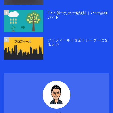
4
FXで勝つための勉強法｜7つの詳細
ガイド
5
プロフィール｜専業トレーダーにな
るまで