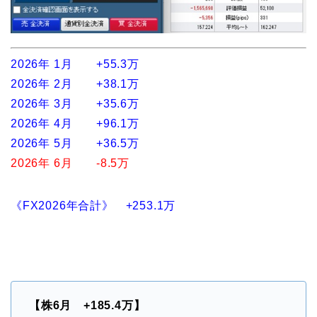
2026年 1月 +55.3万
2026年 2月 +38.1万
2026年 3月 +35.6万
2026年 4月 +96.1万
2026年 5月 +36.5万
2026年 6月 -8.5万
《FX2026年合計》 +253.1万
【株6月 +185.4万】