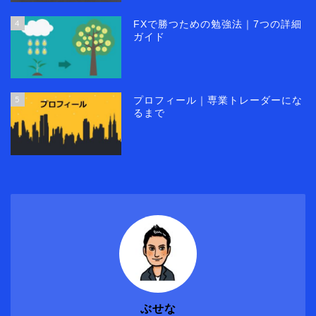
4
FXで勝つための勉強法｜7つの詳細
ガイド
5
プロフィール｜専業トレーダーにな
るまで
ぶせな