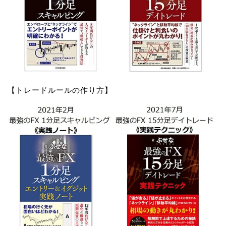
【トレードルールの作り方】