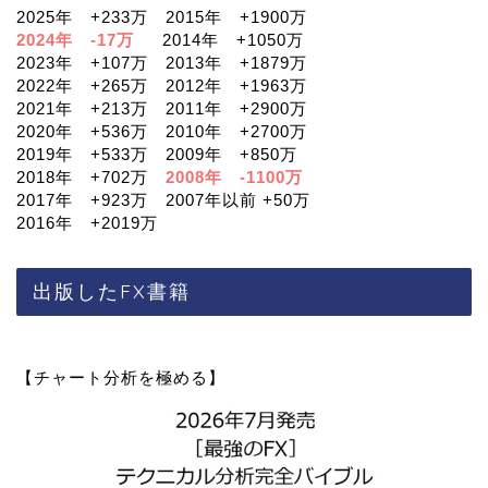
2025年 +233万 2015年 +1900万
2024年 -17万
2014年 +1050万
2023年 +107万 2013年 +1879万
2022年 +265万 2012年 +1963万
2021年 +213万 2011年 +2900万
2020年 +536万 2010年 +2700万
2019年 +533万 2009年 +850万
2018年 +702万
2008年 -1100万
2017年 +923万 2007年以前 +50万
2016年 +2019万
出版したFX書籍
【チャート分析を極める】