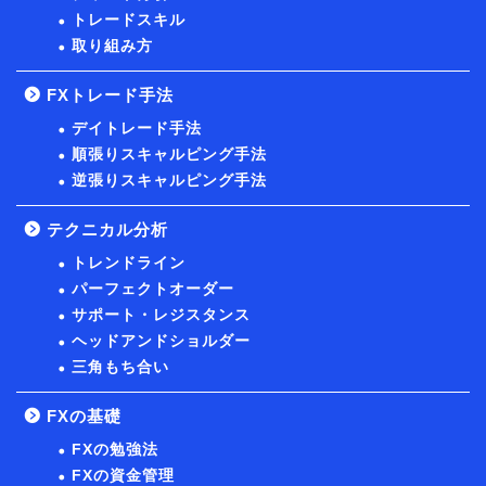
トレードスキル
取り組み方
FXトレード手法
デイトレード手法
順張りスキャルピング手法
逆張りスキャルピング手法
テクニカル分析
トレンドライン
パーフェクトオーダー
サポート・レジスタンス
ヘッドアンドショルダー
三角もち合い
FXの基礎
FXの勉強法
FXの資金管理