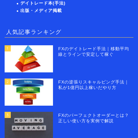
デイトレード本(手法)
出版・メディア掲載
人気記事ランキング
1
FXのデイトレード手法｜移動平均
線とラインで安定して稼ぐ
2
FXの逆張りスキャルピング手法｜
私が1億円以上稼いだやり方
3
FXのパーフェクトオーダーとは？
正しい使い方を実例で解説