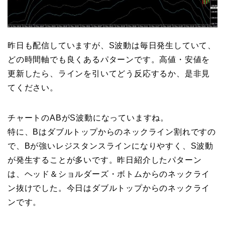
昨日も配信していますが、S波動は毎日発生していて、
どの時間軸でも良くあるパターンです。高値・安値を
更新したら、ラインを引いてどう反応するか、是非見
てください。
チャートのABがS波動になっていますね。
特に、Bはダブルトップからのネックライン割れですの
で、Bが強いレジスタンスラインになりやすく、S波動
が発生することが多いです。昨日紹介したパターン
は、ヘッド＆ショルダーズ・ボトムからのネックライ
ン抜けでした。今日はダブルトップからのネックライ
ンです。