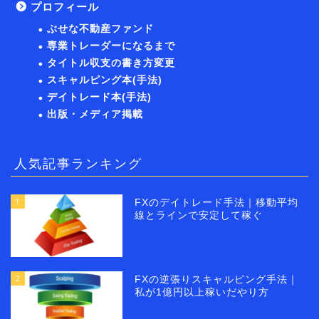
プロフィール
ぶせな不動産ファンド
専業トレーダーになるまで
タイトル収支の書き方変更
スキャルピング本(手法)
デイトレード本(手法)
出版・メディア掲載
人気記事ランキング
1
FXのデイトレード手法｜移動平均
線とラインで安定して稼ぐ
2
FXの逆張りスキャルピング手法｜
私が1億円以上稼いだやり方