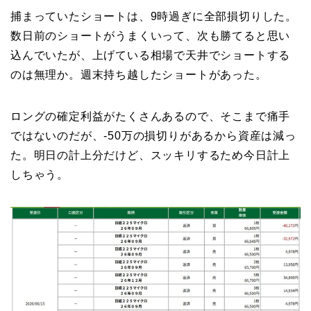
捕まっていたショートは、9時過ぎに全部損切りした。
数日前のショートがうまくいって、次も勝てると思い
込んでいたが、上げている相場で天井でショートする
のは無理か。週末持ち越したショートがあった。
ロングの確定利益がたくさんあるので、そこまで痛手
ではないのだが、-50万の損切りがあるから資産は減っ
た。明日の計上分だけど、スッキリするため今日計上
しちゃう。