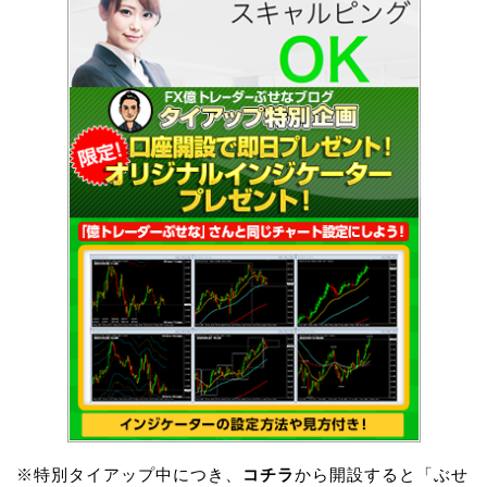
※特別タイアップ中につき、
コチラ
から開設すると「ぶせ