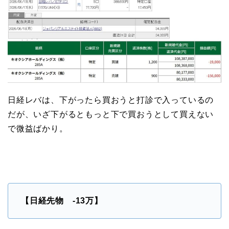
日経レバは、下がったら買おうと打診で入っているの
だが、いざ下がるともっと下で買おうとして買えない
で微益ばかり。
【日経先物 -13万
】