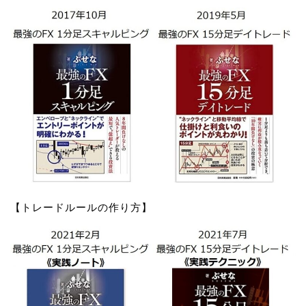
【トレードルールの作り方】