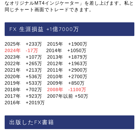
なオリジナルMT4インジケーター」を差し上げます。私と
同じチャート画面でトレードできます。
FX 生涯損益 +1億7000万
2025年 +233万 2015年 +1900万
2024年 -17万
2014年 +1050万
2023年 +107万 2013年 +1879万
2022年 +265万 2012年 +1963万
2021年 +213万 2011年 +2900万
2020年 +536万 2010年 +2700万
2019年 +533万 2009年 +850万
2018年 +702万
2008年 -1100万
2017年 +923万 2007年以前 +50万
2016年 +2019万
出版したFX書籍