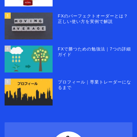
3
FXのパーフェクトオーダーとは？
正しい使い方を実例で解説
4
FXで勝つための勉強法｜7つの詳細
ガイド
5
プロフィール｜専業トレーダーにな
るまで