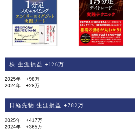
株 生涯損益 +126万
2025年 +98万
2024年 +28万
日経先物 生涯損益 +782万
2025年 +417万
2024年 +365万