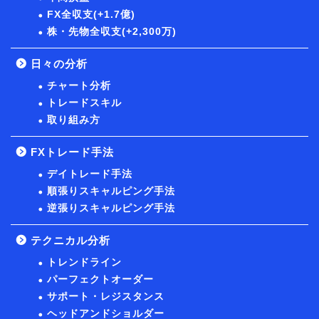
FX全収支(+1.7億)
株・先物全収支(+2,300万)
日々の分析
チャート分析
トレードスキル
取り組み方
FXトレード手法
デイトレード手法
順張りスキャルピング手法
逆張りスキャルピング手法
テクニカル分析
トレンドライン
パーフェクトオーダー
サポート・レジスタンス
ヘッドアンドショルダー