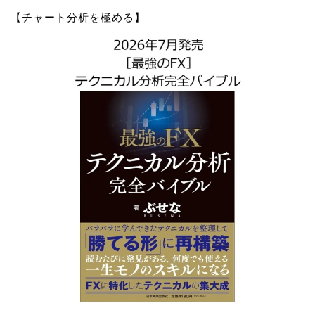
【チャート分析を極める】