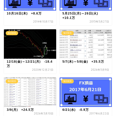
10月16日(木) +8.6万
5月25日(月)～26日(火)
+10.1万
2014年10月17日
2015年5月27日
毎日収支
毎日収支
12/18(金)～12/21(月) -18.4
5/7(木)～5/8(金) +35.5万
万
2020年12月21日
2026年5月9日
毎日収支
毎日収支
3/9(月) +24.5万
6/21(水) -0.9万
2026年3月10日
2017年6月22日