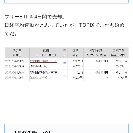
フリーETFを4日間で売却。
日経平均連動かと思っていたが、TOPIXでこれも始め
てだ。