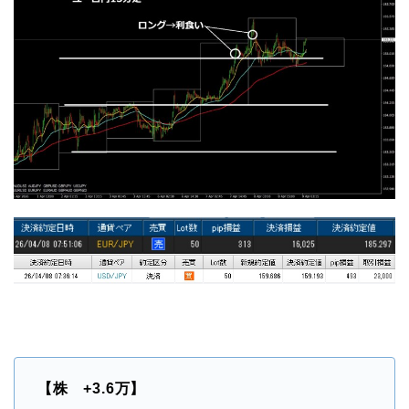
【株 +3.6万】