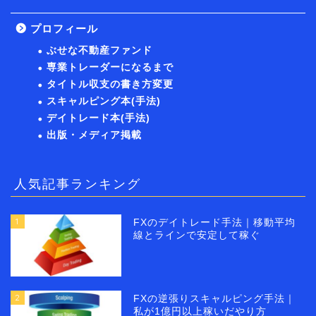
プロフィール
ぶせな不動産ファンド
専業トレーダーになるまで
タイトル収支の書き方変更
スキャルピング本(手法)
デイトレード本(手法)
出版・メディア掲載
人気記事ランキング
1
FXのデイトレード手法｜移動平均
線とラインで安定して稼ぐ
2
FXの逆張りスキャルピング手法｜
私が1億円以上稼いだやり方