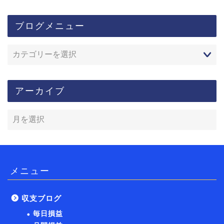
ブログメニュー
アーカイブ
メニュー
収支ブログ
毎日損益