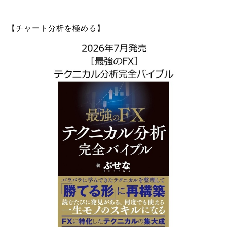
【チャート分析を極める】