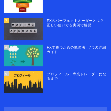
3
FXのパーフェクトオーダーとは？
正しい使い方を実例で解説
4
FXで勝つための勉強法｜7つの詳細
ガイド
5
プロフィール｜専業トレーダーにな
るまで