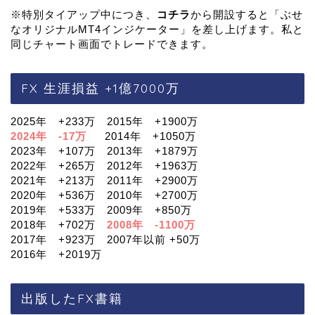
※特別タイアップ中につき、
コチラ
から開設すると「ぶせ
なオリジナルMT4インジケーター」を差し上げます。私と
同じチャート画面でトレードできます。
FX 生涯損益 +1億7000万
2025年 +233万 2015年 +1900万
2024年 -17万
2014年 +1050万
2023年 +107万 2013年 +1879万
2022年 +265万 2012年 +1963万
2021年 +213万 2011年 +2900万
2020年 +536万 2010年 +2700万
2019年 +533万 2009年 +850万
2018年 +702万
2008年 -1100万
2017年 +923万 2007年以前 +50万
2016年 +2019万
出版したFX書籍