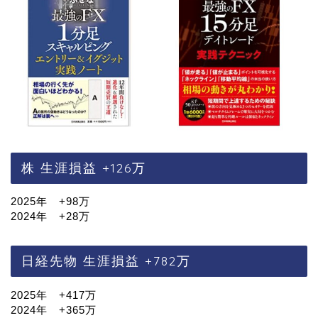
株 生涯損益 +126万
2025年 +98万
2024年 +28万
日経先物 生涯損益 +782万
2025年 +417万
2024年 +365万