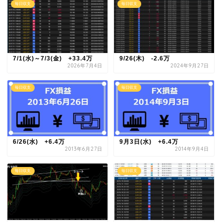
毎日収支
毎日収支
7/1(水)～7/3(金) +33.4万
9/26(木) -2.6万
2026年7月4日
2024年9月27日
毎日収支
毎日収支
6/26(水) +6.4万
9月3日(水) +6.4万
2013年6月27日
2014年9月4日
毎日収支
毎日収支