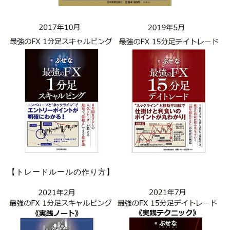
【トレードルールの作り方】