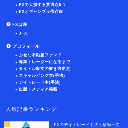
FXで大損する共通点5つ
FXとギャンブル依存症
FX口座
JFX
プロフィール
ぶせな不動産ファンド
専業トレーダーになるまで
タイトル収支の書き方変更
スキャルピング本(手法)
デイトレード本(手法)
出版・メディア掲載
人気記事ランキング
1
FXのデイトレード手法｜移動平均