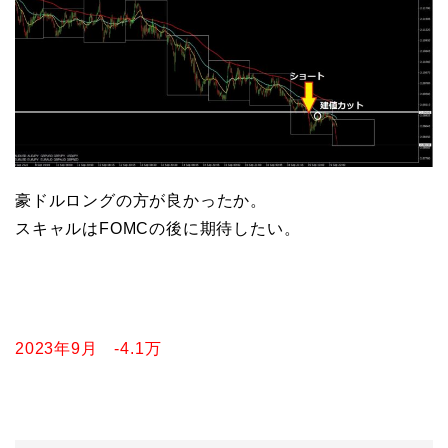
豪ドルロングの方が良かったか。
スキャルはFOMCの後に期待したい。
2023年9月 -4.1万