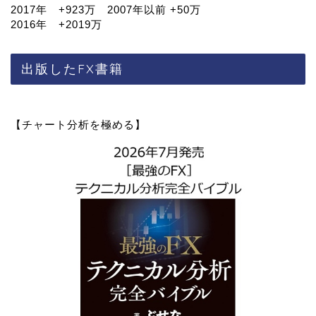
2017年 +923万 2007年以前 +50万
2016年 +2019万
出版したFX書籍
【チャート分析を極める】