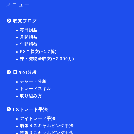
メニュー
収支ブログ
毎日損益
月間損益
年間損益
FX全収支(+1.7億)
株・先物全収支(+2,300万)
日々の分析
チャート分析
トレードスキル
取り組み方
FXトレード手法
デイトレード手法
順張りスキャルピング手法
逆張りスキャルピング手法