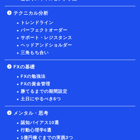
テクニカル分析
トレンドライン
パーフェクトオーダー
サポート・レジスタンス
ヘッドアンドショルダー
三角もち合い
FXの基礎
FXの勉強法
FXの資金管理
勝てるまでの期間設定
土日にやるべき6つ
メンタル・思考
認知バイアス10選
行動心理学6選
1億円稼ぐまでの実践3つ