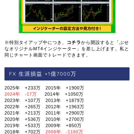
※特別タイアップ中につき、
コチラ
から開設すると「ぶせ
なオリジナルMT4インジケーター」を差し上げます。私と
同じチャート画面でトレードできます。
FX 生涯損益 +1億7000万
2025年 +233万 2015年 +1900万
2024年 -17万
2014年 +1050万
2023年 +107万 2013年 +1879万
2022年 +265万 2012年 +1963万
2021年 +213万 2011年 +2900万
2020年 +536万 2010年 +2700万
2019年 +533万 2009年 +850万
2018年 +702万
2008年 -1100万