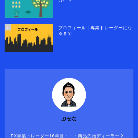
ガイド
5
プロフィール｜専業トレーダーにな
るまで
ぶせな
FX専業トレーダー16年目・・・商品先物ディーラー２