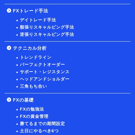
FXトレード手法
デイトレード手法
順張りスキャルピング手法
逆張りスキャルピング手法
テクニカル分析
トレンドライン
パーフェクトオーダー
サポート・レジスタンス
ヘッドアンドショルダー
三角もち合い
FXの基礎
FXの勉強法
FXの資金管理
勝てるまでの期間設定
土日にやるべき6つ