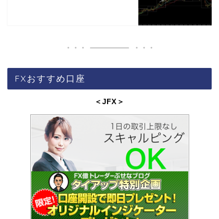
FXおすすめ口座
＜JFX
＞