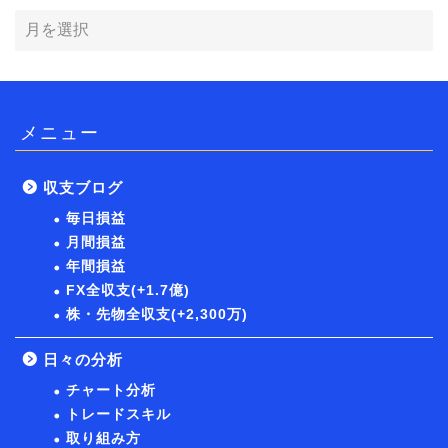
メニュー
収支ブログ
毎日損益
月間損益
年間損益
FX全収支(+1.7億)
株・先物全収支(+2,300万)
日々の分析
チャート分析
トレードスキル
取り組み方