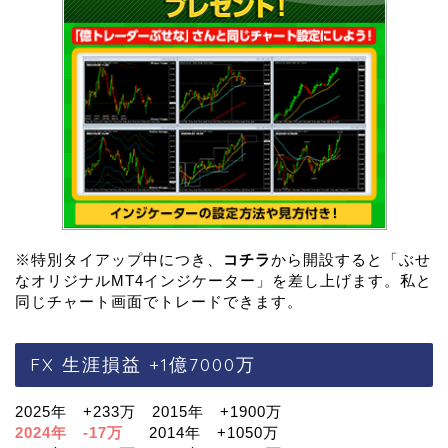
※特別タイアップ中につき、
コチラ
から開設すると「ぶせ
なオリジナルMT4インジケーター」を差し上げます。私と
同じチャート画面でトレードできます。
FX 生涯損益 +1億7000万
2025年 +233万 2015年 +1900万
2024年 -17万
2014年 +1050万