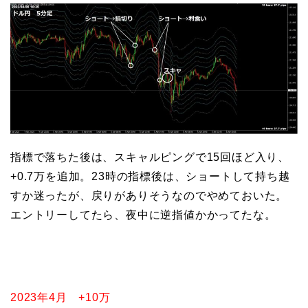
指標で落ちた後は、スキャルピングで15回ほど入り、
+0.7万を追加。23時の指標後は、ショートして持ち越
すか迷ったが、戻りがありそうなのでやめておいた。
エントリーしてたら、夜中に逆指値かかってたな。
2023年4月 +10万