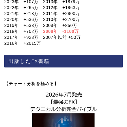
2023年 +107万 2013年 +1879万
2022年 +265万 2012年 +1963万
2021年 +213万 2011年 +2900万
2020年 +536万 2010年 +2700万
2019年 +533万 2009年 +850万
2018年 +702万
2008年 -1100万
2017年 +923万 2007年以前 +50万
2016年 +2019万
出版したFX書籍
【チャート分析を極める】