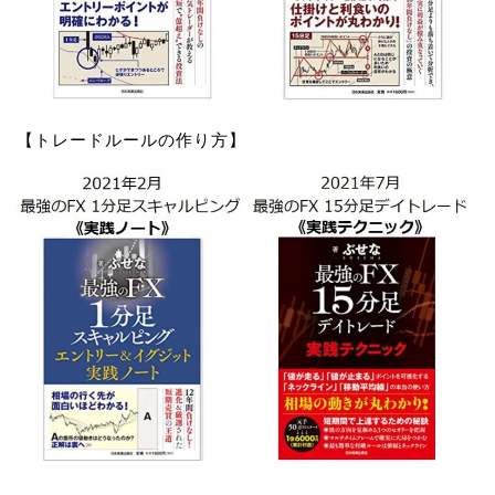
【トレードルールの作り方】