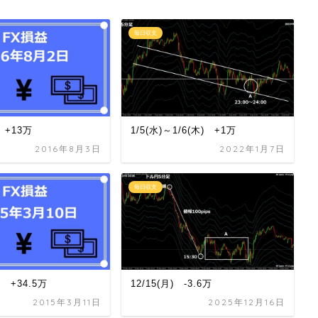
毎日収支
 +13万
1/5(水)～1/6(木) +1万
2016年8月3日
2022年1月7日
毎日収支
) +34.5万
12/15(月) -3.6万
2015年3月11日
2025年12月16日