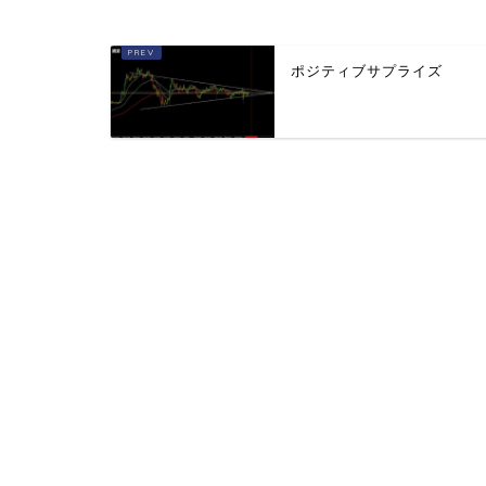
ポジティブサプライズ