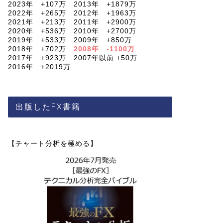
2023年 +107万 2013年 +1879万
2022年 +265万 2012年 +1963万
2021年 +213万 2011年 +2900万
2020年 +536万 2010年 +2700万
2019年 +533万 2009年 +850万
2018年 +702万
2008年 -1100万
2017年 +923万 2007年以前 +50万
2016年 +2019万
出版したFX書籍
【チャート分析を極める】