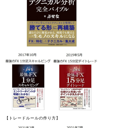
【トレードルールの作り方】