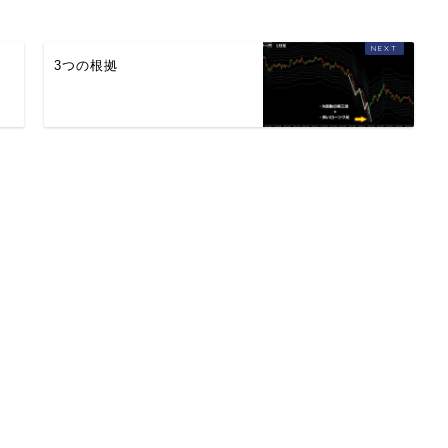
3つの根拠