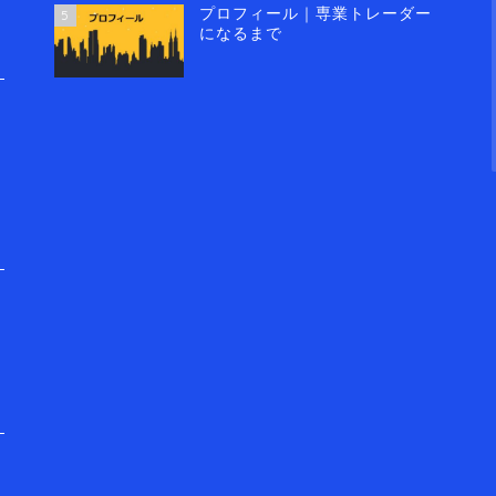
プロフィール｜専業トレーダー
5
になるまで