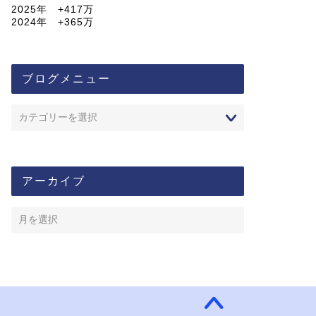
2025年 +417万
2024年 +365万
ブログメニュー
アーカイブ