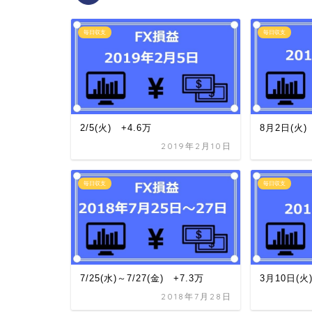
毎日収支
毎日収支
2/5(火) +4.6万
8月2日(火)
2019年2月10日
毎日収支
毎日収支
7/25(水)～7/27(金) +7.3万
3月10日(火
2018年7月28日