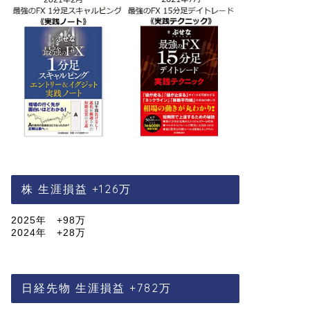
株 生涯損益 +126万
2025年 +98万
2024年 +28万
日経先物 生涯損益 +782万