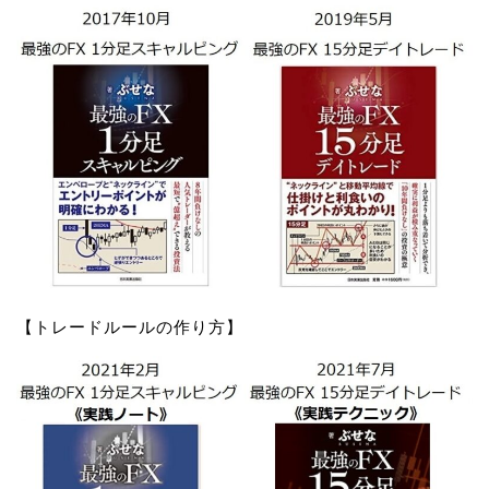
【トレードルールの作り方】