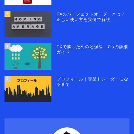
3
FXのパーフェクトオーダーとは？
正しい使い方を実例で解説
4
FXで勝つための勉強法｜7つの詳細
ガイド
5
プロフィール｜専業トレーダーにな
るまで