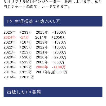
なオリジナルMT4インジケーター」を差し上げます。私と
同じチャート画面でトレードできます。
FX 生涯損益 +1億7000万
2025年 +233万 2015年 +1900万
2024年 -17万
2014年 +1050万
2023年 +107万 2013年 +1879万
2022年 +265万 2012年 +1963万
2021年 +213万 2011年 +2900万
2020年 +536万 2010年 +2700万
2019年 +533万 2009年 +850万
2018年 +702万
2008年 -1100万
2017年 +923万 2007年以前 +50万
2016年 +2019万
出版したFX書籍