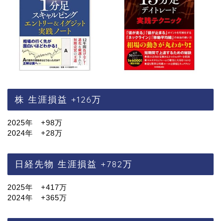
株 生涯損益 +126万
2025年 +98万
2024年 +28万
日経先物 生涯損益 +782万
2025年 +417万
2024年 +365万