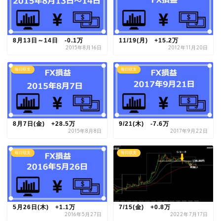
8月13日～14日 -0.1万
11/19(月) +15.2万
2015年8月16日
2012年11月20日
毎日収支
毎日収支
8月7日(金) +28.5万
9/21(木) -7.6万
2015年8月8日
2017年9月22日
毎日収支
毎日収支
5月26日(木) +1.1万
7/15(金) +0.8万
2016年5月27日
2022年7月17日