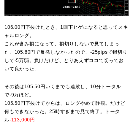
106.00円下抜けたとき、1回下ヒゲになると思ってスキ
ャルロング。
これが含み損になって、損切りしないで見てしまっ
た。105.80円で反発しなかったので、-25pipsで損切り
して-5万弱。負けだけど、とりあえずココで切ってお
いて良かった。
その後は105.50円いくまでも連敗し、10分トータル
で-9万ほど。
105.50円下抜けてからは、ロングやめて静観。だけど
何もできなかった。25時すぎまで見て終了。トータ
ル
-113,000円