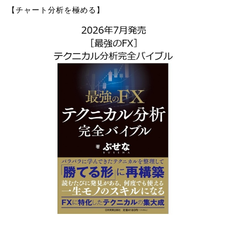
【チャート分析を極める】