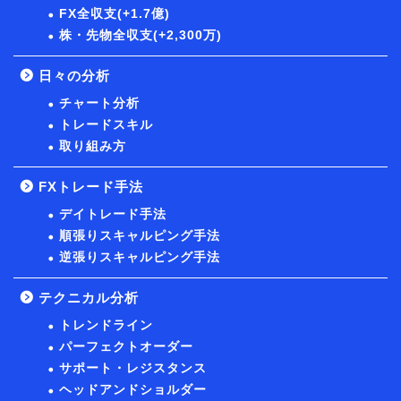
FX全収支(+1.7億)
株・先物全収支(+2,300万)
日々の分析
チャート分析
トレードスキル
取り組み方
FXトレード手法
デイトレード手法
順張りスキャルピング手法
逆張りスキャルピング手法
テクニカル分析
トレンドライン
パーフェクトオーダー
サポート・レジスタンス
ヘッドアンドショルダー