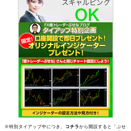
※特別タイアップ中につき、
コチラ
から開設すると「ぶせ