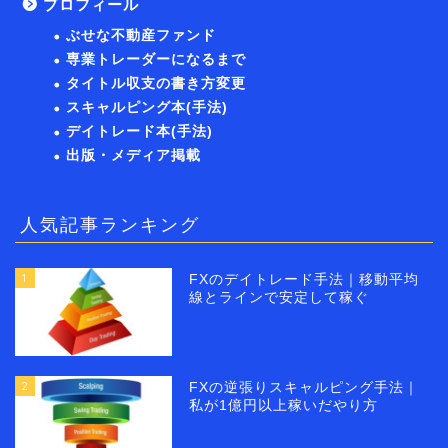
プロフィール
ぶせな不動産ファンド
専業トレーダーになるまで
タイトル収支の書き方変更
スキャルピング本(手法)
デイトレード本(手法)
出版・メディア掲載
人気記事ランキング
1
FXのデイトレード手法｜移動平均
線とラインで安定して稼ぐ
2
FXの逆張りスキャルピング手法｜
私が1億円以上稼いだやり方