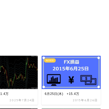
毎日収支
+1.4万
6月25日(木) +15.4万
2025年7月24日
2015年6月26日