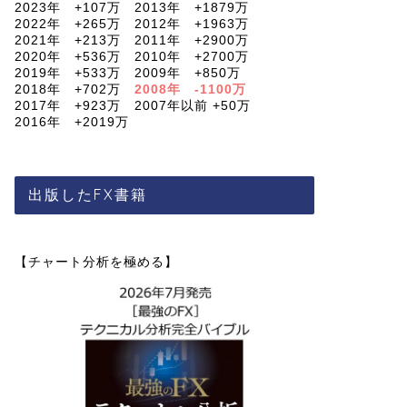
2023年 +107万 2013年 +1879万
2022年 +265万 2012年 +1963万
2021年 +213万 2011年 +2900万
2020年 +536万 2010年 +2700万
2019年 +533万 2009年 +850万
2018年 +702万
2008年 -1100万
2017年 +923万 2007年以前 +50万
2016年 +2019万
出版したFX書籍
【チャート分析を極める】