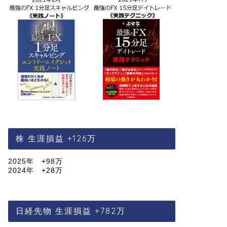
株 生涯損益 +126万
2025年 +98万
2024年 +28万
日経先物 生涯損益 +782万