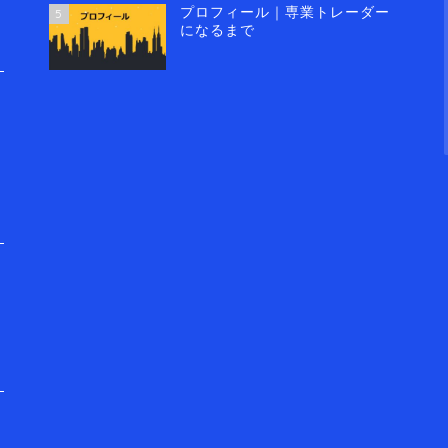
プロフィール｜専業トレーダー
5
になるまで