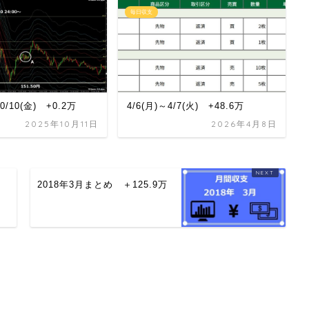
毎日収支
10/10(金) +0.2万
4/6(月)～4/7(火) +48.6万
2025年10月11日
2026年4月8日
2018年3月まとめ ＋125.9万