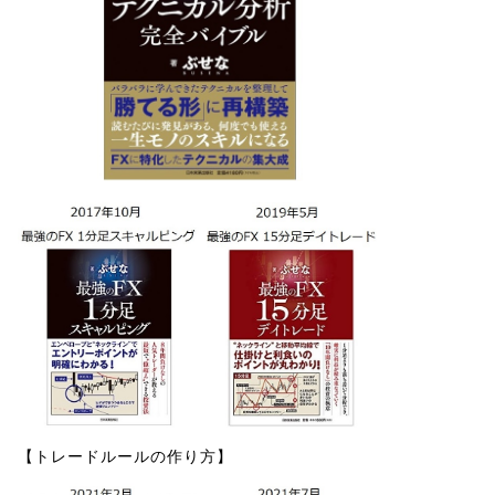
【トレードルールの作り方】