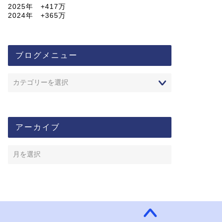
2025年 +417万
2024年 +365万
ブログメニュー
アーカイブ