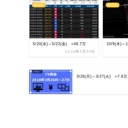
毎日収支
毎日収支
5/20(水)～5/22(金) +49.7万
10/9(木)～
2026年5月24日
3/26(月)～3/27(火) +7.6万