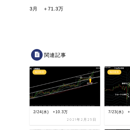
3月 ＋71.3万
関連記事
毎日収支
毎日収支
2/24(水) +10.3万
7/23(水) 
2021年2月25日