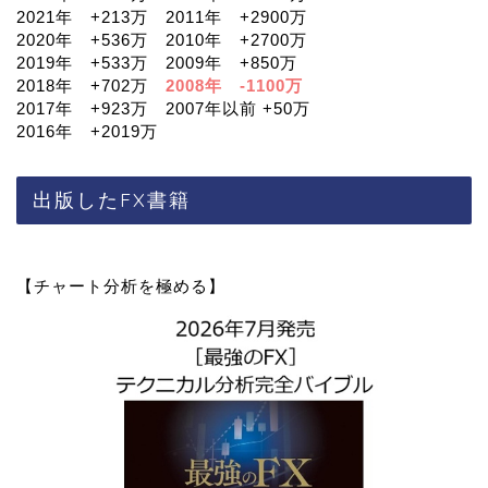
2021年 +213万 2011年 +2900万
2020年 +536万 2010年 +2700万
2019年 +533万 2009年 +850万
2018年 +702万
2008年 -1100万
2017年 +923万 2007年以前 +50万
2016年 +2019万
出版したFX書籍
【チャート分析を極める】