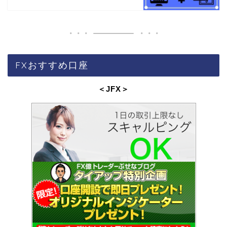
FXおすすめ口座
＜JFX
＞