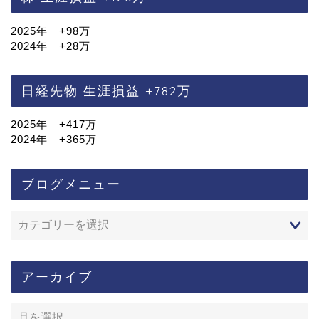
2025年 +98万
2024年 +28万
日経先物 生涯損益 +782万
2025年 +417万
2024年 +365万
ブログメニュー
アーカイブ