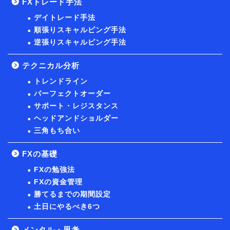
FXトレード手法
デイトレード手法
順張りスキャルピング手法
逆張りスキャルピング手法
テクニカル分析
トレンドライン
パーフェクトオーダー
サポート・レジスタンス
ヘッドアンドショルダー
三角もち合い
FXの基礎
FXの勉強法
FXの資金管理
勝てるまでの期間設定
土日にやるべき6つ
メンタル・思考