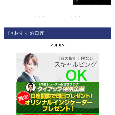
FXおすすめ口座
＜JFX
＞