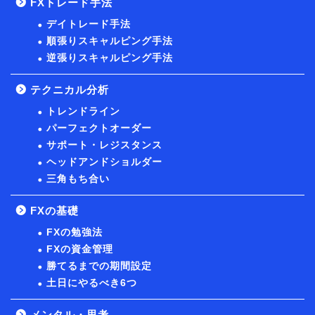
FXトレード手法
デイトレード手法
順張りスキャルピング手法
逆張りスキャルピング手法
テクニカル分析
トレンドライン
パーフェクトオーダー
サポート・レジスタンス
ヘッドアンドショルダー
三角もち合い
FXの基礎
FXの勉強法
FXの資金管理
勝てるまでの期間設定
土日にやるべき6つ
メンタル・思考