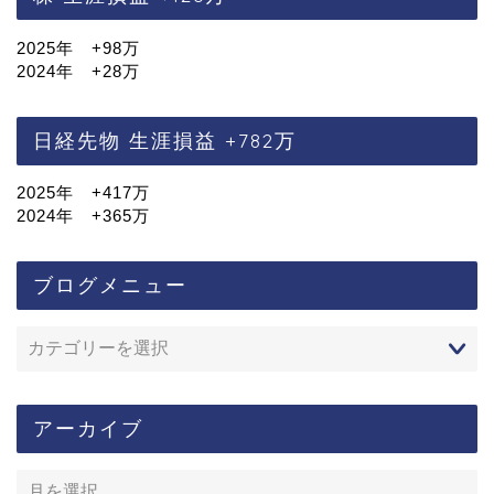
2025年 +98万
2024年 +28万
日経先物 生涯損益 +782万
2025年 +417万
2024年 +365万
ブログメニュー
アーカイブ