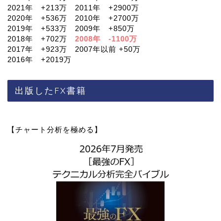
2021年 +213万 2011年 +2900万
2020年 +536万 2010年 +2700万
2019年 +533万 2009年 +850万
2018年 +702万
2008年 -1100万
2017年 +923万 2007年以前 +50万
2016年 +2019万
出版したFX書籍
【チャート分析を極める】