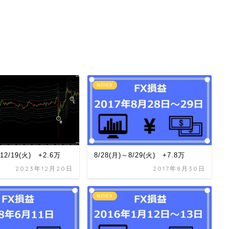
毎日収支
～12/19(火) +2.6万
8/28(月)～8/29(火) +7.8万
2023年12月20日
2017年8月30日
毎日収支