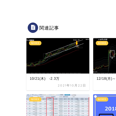
関連記事
毎日収支
毎日収支
10/21(木) -2.3万
12/18(月)
2021年10月22日
毎日収支
毎日収支