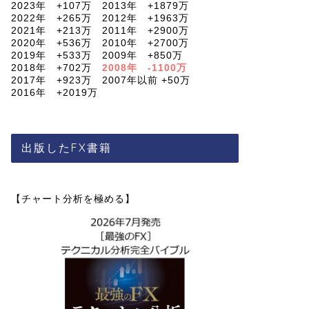
2023年 +107万 2013年 +1879万
2022年 +265万 2012年 +1963万
2021年 +213万 2011年 +2900万
2020年 +536万 2010年 +2700万
2019年 +533万 2009年 +850万
2018年 +702万
2008年 -1100万
2017年 +923万 2007年以前 +50万
2016年 +2019万
出版したFX書籍
【チャート分析を極める】