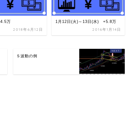
+4.5万
1月12日(火)～13日(水) +5.8万
2018年6月12日
2016年1月14日
Ｓ波動の例