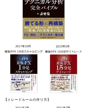
【トレードルールの作り方】