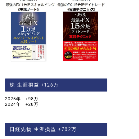
株 生涯損益 +126万
2025年 +98万
2024年 +28万
日経先物 生涯損益 +782万