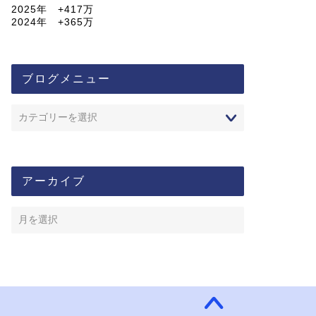
2025年 +417万
2024年 +365万
ブログメニュー
アーカイブ