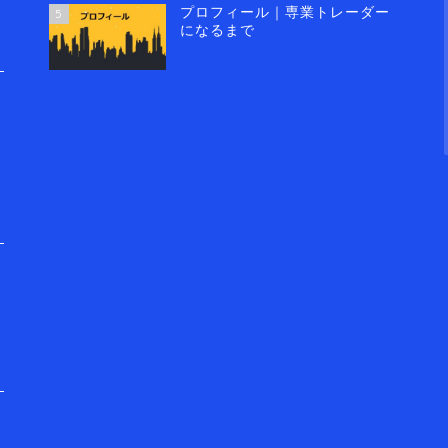
プロフィール｜専業トレーダー
5
になるまで