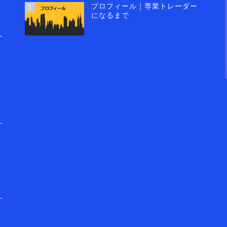
プロフィール｜専業トレーダー
5
になるまで