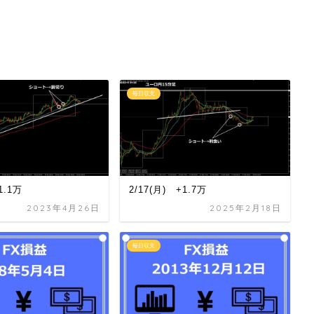
毎日収支
1.1万
2/17(月) +1.7万
2023年4月26日
2025年2月18日
毎日収支