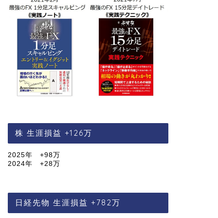
株 生涯損益 +126万
2025年 +98万
2024年 +28万
日経先物 生涯損益 +782万