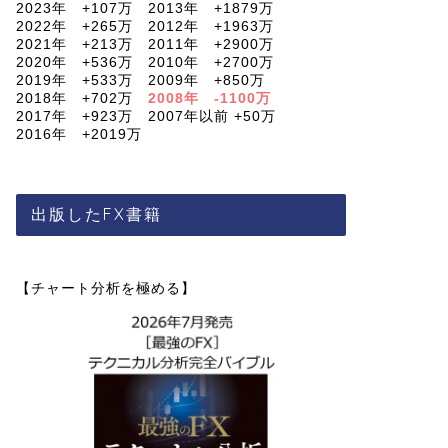
2023年 +107万 2013年 +1879万
2022年 +265万 2012年 +1963万
2021年 +213万 2011年 +2900万
2020年 +536万 2010年 +2700万
2019年 +533万 2009年 +850万
2018年 +702万
2008年 -1100万
2017年 +923万 2007年以前 +50万
2016年 +2019万
出版したFX書籍
【チャート分析を極める】