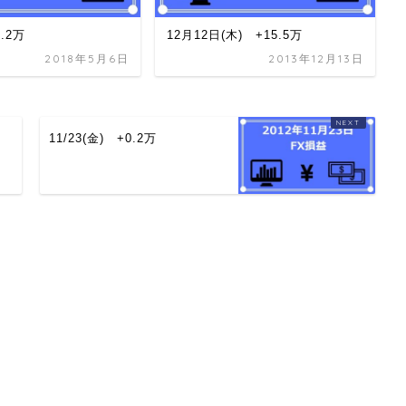
8.2万
12月12日(木) +15.5万
2018年5月6日
2013年12月13日
11/23(金) +0.2万