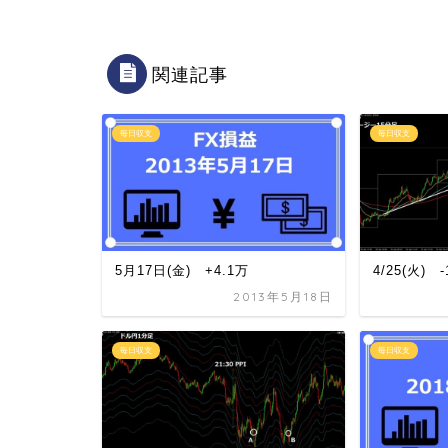
関連記事
毎日収支
毎日収支
5月17日(金) +4.1万
4/25(火) -
2013年5月18日
毎日収支
毎日収支