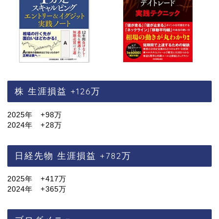
株 生涯損益 +126万
2025年 +98万
2024年 +28万
日経先物 生涯損益 +782万
2025年 +417万
2024年 +365万