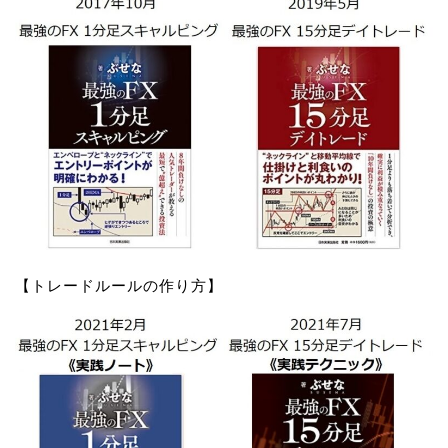
【トレードルールの作り方】