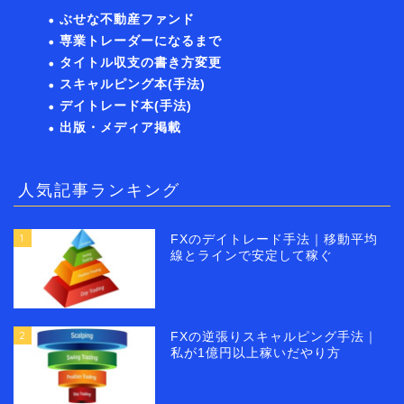
ぶせな不動産ファンド
専業トレーダーになるまで
タイトル収支の書き方変更
スキャルピング本(手法)
デイトレード本(手法)
出版・メディア掲載
人気記事ランキング
1
FXのデイトレード手法｜移動平均
線とラインで安定して稼ぐ
2
FXの逆張りスキャルピング手法｜
私が1億円以上稼いだやり方