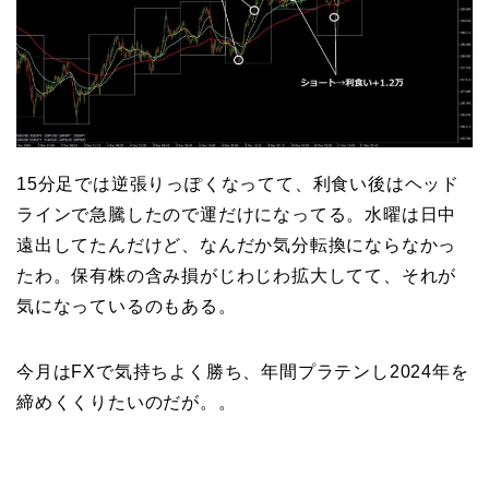
15分足では逆張りっぽくなってて、利食い後はヘッド
ラインで急騰したので運だけになってる。水曜は日中
遠出してたんだけど、なんだか気分転換にならなかっ
たわ。保有株の含み損がじわじわ拡大してて、それが
気になっているのもある。
今月はFXで気持ちよく勝ち、年間プラテンし2024年を
締めくくりたいのだが。。