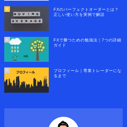
3
FXのパーフェクトオーダーとは？
正しい使い方を実例で解説
4
FXで勝つための勉強法｜7つの詳細
ガイド
5
プロフィール｜専業トレーダーにな
るまで