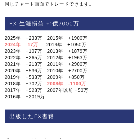
同じチャート画面でトレードできます。
FX 生涯損益 +1億7000万
2025年 +233万 2015年 +1900万
2024年 -17万
2014年 +1050万
2023年 +107万 2013年 +1879万
2022年 +265万 2012年 +1963万
2021年 +213万 2011年 +2900万
2020年 +536万 2010年 +2700万
2019年 +533万 2009年 +850万
2018年 +702万
2008年 -1100万
2017年 +923万 2007年以前 +50万
2016年 +2019万
出版したFX書籍