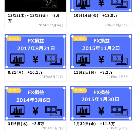
12/12(木)～12/13(金) -3.6
10月14日(金) +13.8万
万
2024年12月14日
2016年10月15日
毎日収支
毎日収支
8/21(月) +10.1万
11月2日(月) +3.2万
2017年8月22日
2015年11月3日
毎日収支
毎日収支
3月6日(木) +2.5万
1月30日(金) +11.5万
2014年3月7日
2015年1月31日