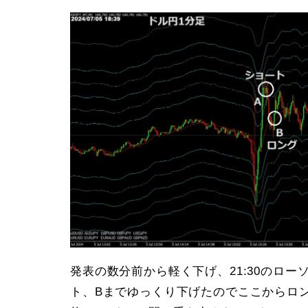
発表の数分前から軽く下げ、21:30のロ
ト、Bまでゆっくり下げたのでここからロン