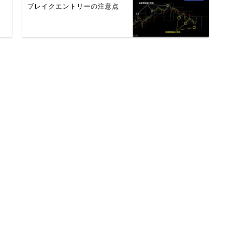
ブレイクエントリーの注意点