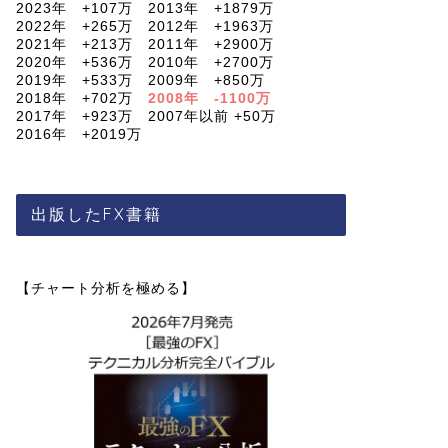
2023年 +107万 2013年 +1879万
2022年 +265万 2012年 +1963万
2021年 +213万 2011年 +2900万
2020年 +536万 2010年 +2700万
2019年 +533万 2009年 +850万
2018年 +702万
2008年 -1100万
2017年 +923万 2007年以前 +50万
2016年 +2019万
出版したFX書籍
【チャート分析を極める】