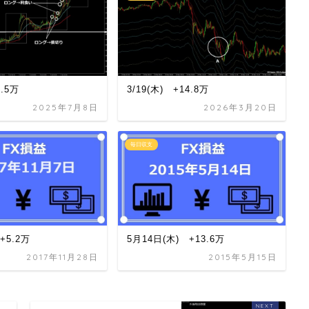
3.5万
3/19(木) +14.8万
2025年7月8日
2026年3月20日
毎日収支
 +5.2万
5月14日(木) +13.6万
2017年11月28日
2015年5月15日