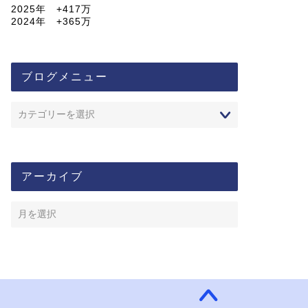
2025年 +417万
2024年 +365万
ブログメニュー
アーカイブ