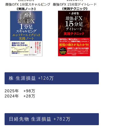
株 生涯損益 +126万
2025年 +98万
2024年 +28万
日経先物 生涯損益 +782万