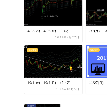
4/25(木)～4/26(金) -9.4万
7/7(月) +
2024年4月27日
毎日収支
毎日収支
10/1(金)～10/4(月) +2.4万
11/27(月)
2021年10月5日