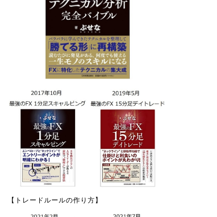
【トレードルールの作り方】