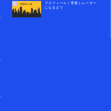
プロフィール｜専業トレーダー
5
になるまで