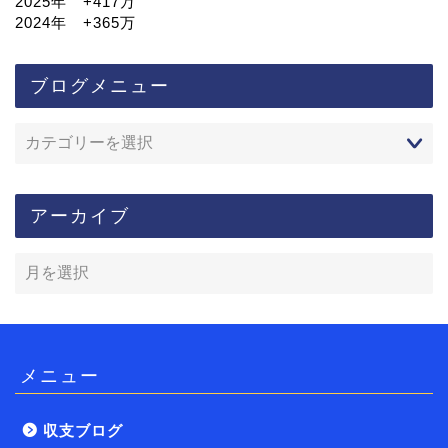
2025年 +417万
2024年 +365万
ブログメニュー
アーカイブ
メニュー
収支ブログ