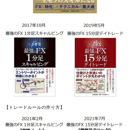
【トレードルールの作り方】