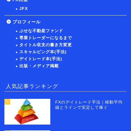
JFX
プロフィール
ぶせな不動産ファンド
専業トレーダーになるまで
タイトル収支の書き方変更
スキャルピング本(手法)
デイトレード本(手法)
出版・メディア掲載
人気記事ランキング
1
FXのデイトレード手法｜移動平均
線とラインで安定して稼ぐ