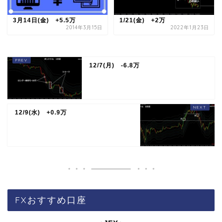
3月14日(金) +5.5万
1/21(金) +2万
2014年3月15日
2022年1月23日
12/7(月) -6.8万
12/9(水) +0.9万
FXおすすめ口座