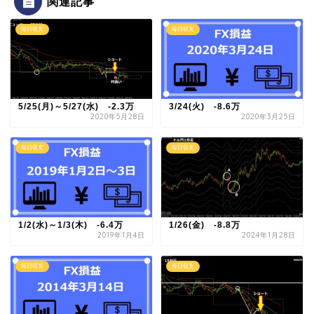
関連記事
毎日収支
毎日収支
5/25(月)～5/27(水) -2.3万
3/24(火) -8.6万
2020年5月28日
2020年3月25日
毎日収支
毎日収支
1/2(水)～1/3(木) -6.4万
1/26(金) -8.8万
2019年1月4日
2024年1月28日
毎日収支
毎日収支