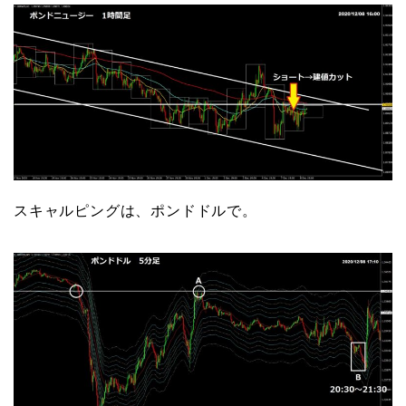
スキャルピングは、ポンドドルで。