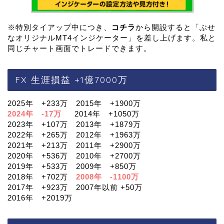
※特別タイアップ中につき、
コチラ
から開設すると「ぶせ
なオリジナルMT4インジケーター」を差し上げます。私と
同じチャート画面でトレードできます。
FX 生涯損益 +1億7000万
2025年 +233万 2015年 +1900万
2024年 -17万
2014年 +1050万
2023年 +107万 2013年 +1879万
2022年 +265万 2012年 +1963万
2021年 +213万 2011年 +2900万
2020年 +536万 2010年 +2700万
2019年 +533万 2009年 +850万
2018年 +702万
2008年 -1100万
2017年 +923万 2007年以前 +50万
2016年 +2019万