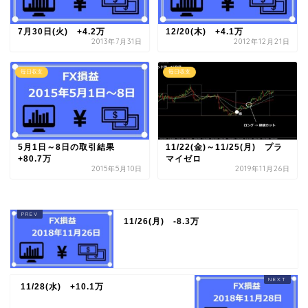
7月30日(火) +4.2万
12/20(木) +4.1万
2013年7月31日
2012年12月21日
毎日収支
毎日収支
5月1日～8日の取引結果
11/22(金)～11/25(月) プラ
+80.7万
マイゼロ
2015年5月10日
2019年11月26日
11/26(月) -8.3万
11/28(水) +10.1万