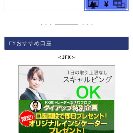
FXおすすめ口座
＜JFX
＞