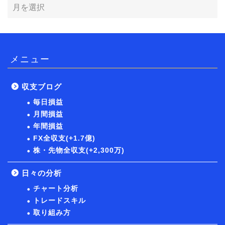
メニュー
収支ブログ
毎日損益
月間損益
年間損益
FX全収支(+1.7億)
株・先物全収支(+2,300万)
日々の分析
チャート分析
トレードスキル
取り組み方