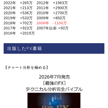
2022年 +265万 2012年 +1963万
2021年 +213万 2011年 +2900万
2020年 +536万 2010年 +2700万
2019年 +533万 2009年 +850万
2018年 +702万
2008年 -1100万
2017年 +923万 2007年以前 +50万
2016年 +2019万
出版したFX書籍
【チャート分析を極める】