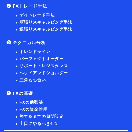
FXトレード手法
デイトレード手法
順張りスキャルピング手法
逆張りスキャルピング手法
テクニカル分析
トレンドライン
パーフェクトオーダー
サポート・レジスタンス
ヘッドアンドショルダー
三角もち合い
FXの基礎
FXの勉強法
FXの資金管理
勝てるまでの期間設定
土日にやるべき6つ