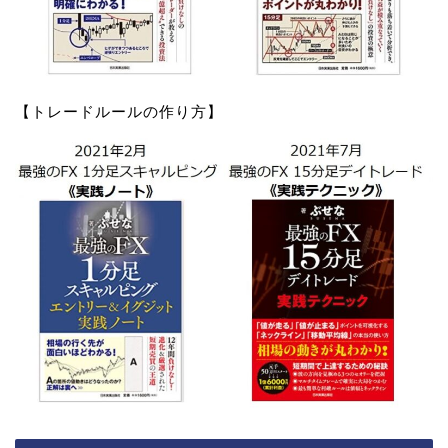
【トレードルールの作り方】