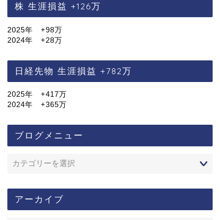
株 生涯損益 +126万
2025年 +98万
2024年 +28万
日経先物 生涯損益 +782万
2025年 +417万
2024年 +365万
ブログメニュー
アーカイブ