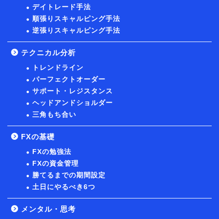
デイトレード手法
順張りスキャルピング手法
逆張りスキャルピング手法
テクニカル分析
トレンドライン
パーフェクトオーダー
サポート・レジスタンス
ヘッドアンドショルダー
三角もち合い
FXの基礎
FXの勉強法
FXの資金管理
勝てるまでの期間設定
土日にやるべき6つ
メンタル・思考