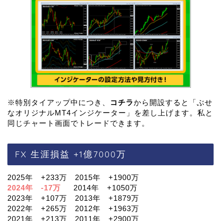
※特別タイアップ中につき、
コチラ
から開設すると「ぶせ
なオリジナルMT4インジケーター」を差し上げます。私と
同じチャート画面でトレードできます。
FX 生涯損益 +1億7000万
2025年 +233万 2015年 +1900万
2024年 -17万
2014年 +1050万
2023年 +107万 2013年 +1879万
2022年 +265万 2012年 +1963万
2021年 +213万 2011年 +2900万