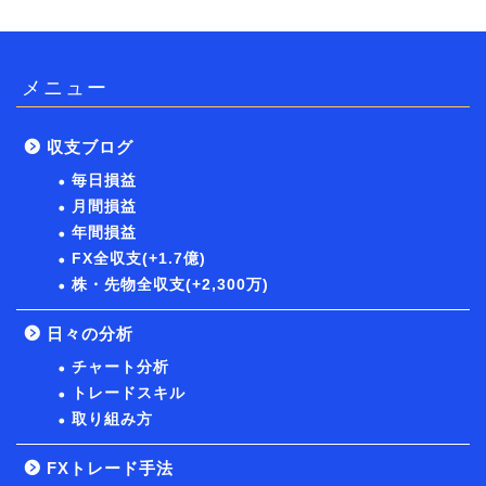
メニュー
収支ブログ
毎日損益
月間損益
年間損益
FX全収支(+1.7億)
株・先物全収支(+2,300万)
日々の分析
チャート分析
トレードスキル
取り組み方
FXトレード手法