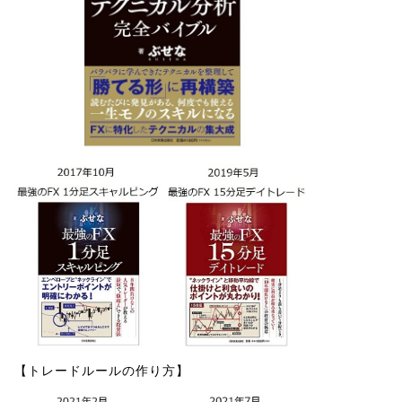
【トレードルールの作り方】