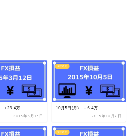
毎日収支
) +23.4万
10月5日(月) ＋6.4万
2015年3月13日
2015年10月6日
毎日収支