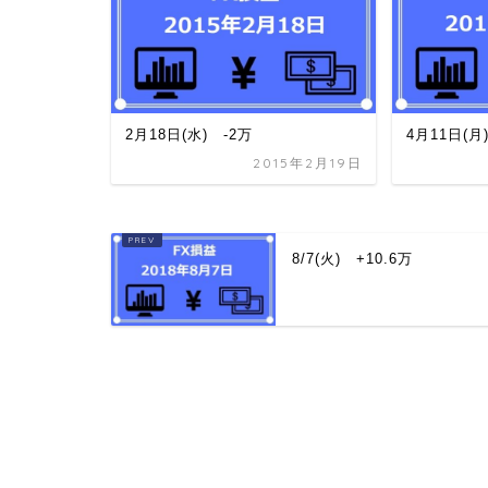
2月18日(水) -2万
4月11日(月)
2015年2月19日
8/7(火) +10.6万