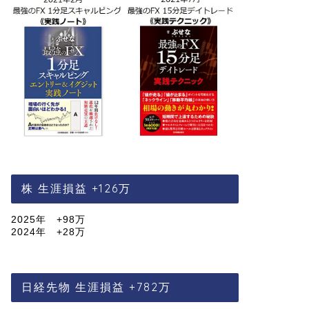
株 生涯損益 +126万
2025年 +98万
2024年 +28万
日経先物 生涯損益 +782万