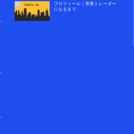
プロフィール｜専業トレーダー
5
になるまで