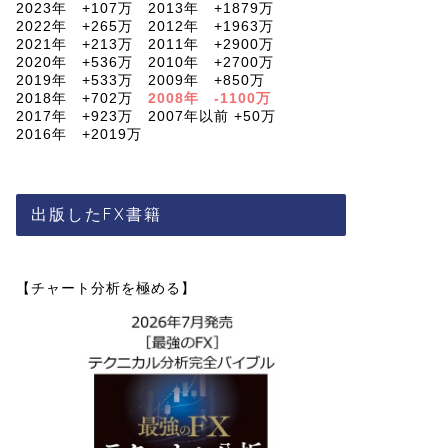
2023年 +107万 2013年 +1879万
2022年 +265万 2012年 +1963万
2021年 +213万 2011年 +2900万
2020年 +536万 2010年 +2700万
2019年 +533万 2009年 +850万
2018年 +702万
2008年 -1100万
2017年 +923万 2007年以前 +50万
2016年 +2019万
出版したFX書籍
【チャート分析を極める】