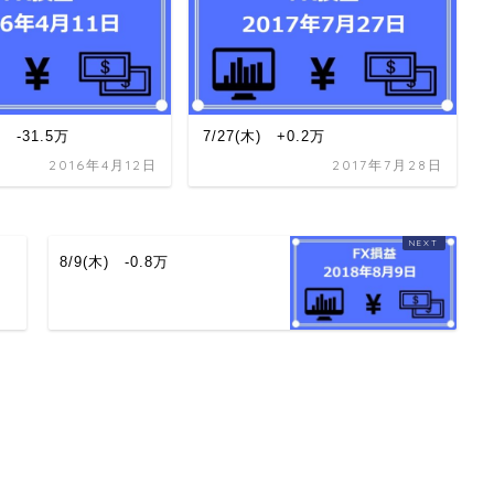
 -31.5万
7/27(木) +0.2万
2016年4月12日
2017年7月28日
8/9(木) -0.8万