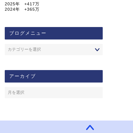
2025年 +417万
2024年 +365万
ブログメニュー
アーカイブ