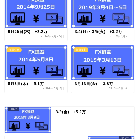
9月25日(木) +2.2万
3/4(月)～3/5(火) +3.2万
2014年9月26日
2019年3月7日
毎日収支
毎日収支
5月8日(木) -5.1万
3月13日(金) -3.8万
2014年5月9日
2015年3月14日
3/9(金) +5.2万