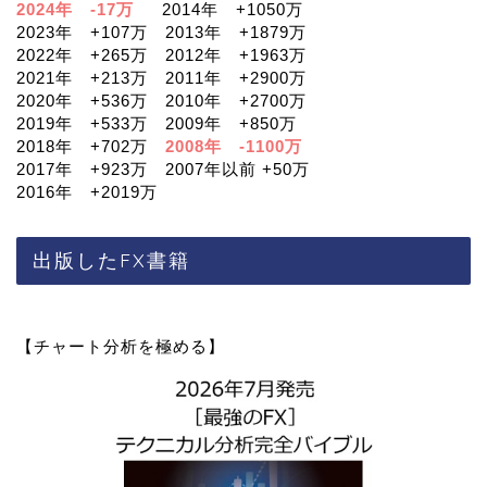
2024年 -17万
2014年 +1050万
2023年 +107万 2013年 +1879万
2022年 +265万 2012年 +1963万
2021年 +213万 2011年 +2900万
2020年 +536万 2010年 +2700万
2019年 +533万 2009年 +850万
2018年 +702万
2008年 -1100万
2017年 +923万 2007年以前 +50万
2016年 +2019万
出版したFX書籍
【チャート分析を極める】