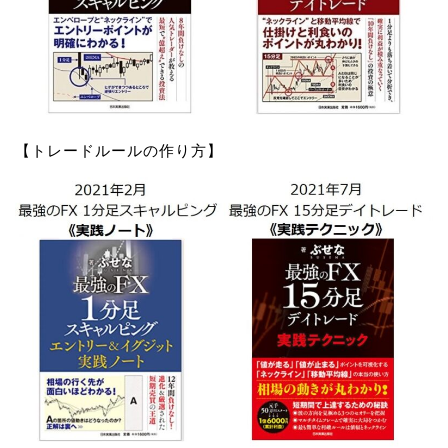
【トレードルールの作り方】