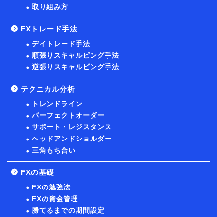
取り組み方
FXトレード手法
デイトレード手法
順張りスキャルピング手法
逆張りスキャルピング手法
テクニカル分析
トレンドライン
パーフェクトオーダー
サポート・レジスタンス
ヘッドアンドショルダー
三角もち合い
FXの基礎
FXの勉強法
FXの資金管理
勝てるまでの期間設定