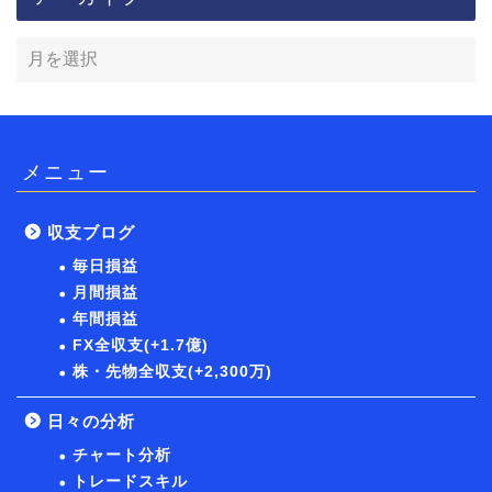
メニュー
収支ブログ
毎日損益
月間損益
年間損益
FX全収支(+1.7億)
株・先物全収支(+2,300万)
日々の分析
チャート分析
トレードスキル