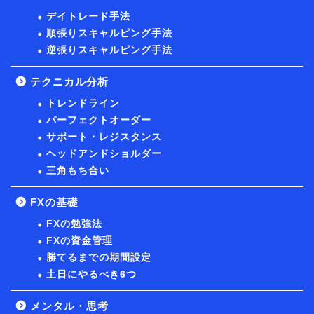
デイトレード手法
順張りスキャルピング手法
逆張りスキャルピング手法
テクニカル分析
トレンドライン
パーフェクトオーダー
サポート・レジスタンス
ヘッドアンドショルダー
三角もち合い
FXの基礎
FXの勉強法
FXの資金管理
勝てるまでの期間設定
土日にやるべき6つ
メンタル・思考