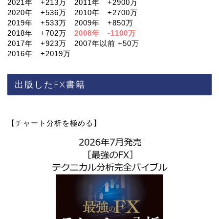
2021年 +213万 2011年 +2900万
2020年 +536万 2010年 +2700万
2019年 +533万 2009年 +850万
2018年 +702万
2008年 -1100万
2017年 +923万 2007年以前 +50万
2016年 +2019万
出版したFX書籍
【チャート分析を極める】