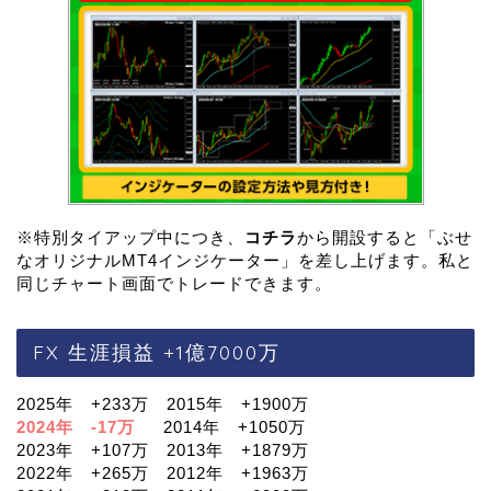
※特別タイアップ中につき、
コチラ
から開設すると「ぶせ
なオリジナルMT4インジケーター」を差し上げます。私と
同じチャート画面でトレードできます。
FX 生涯損益 +1億7000万
2025年 +233万 2015年 +1900万
2024年 -17万
2014年 +1050万
2023年 +107万 2013年 +1879万
2022年 +265万 2012年 +1963万