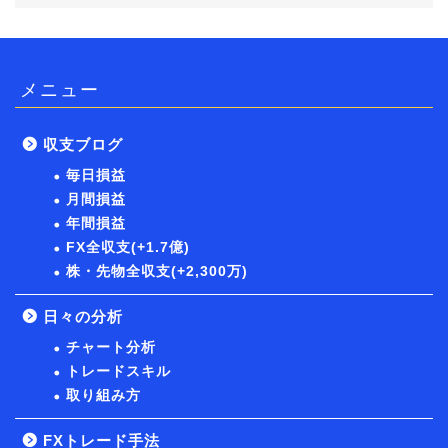
メニュー
収支ブログ
毎日損益
月間損益
年間損益
FX全収支(+1.7億)
株・先物全収支(+2,300万)
日々の分析
チャート分析
トレードスキル
取り組み方
FXトレード手法