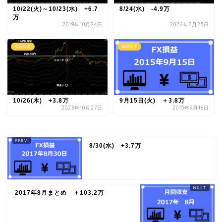
10/22(火)～10/23(水) +6.7
8/24(水) -4.9万
万
2019年10月24日
2022年8月25日
毎日収支
毎日収支
10/26(木) +3.8万
9月15日(火) ＋3.8万
2023年10月27日
2015年9月16日
8/30(水) +3.7万
2017年8月まとめ ＋103.2万