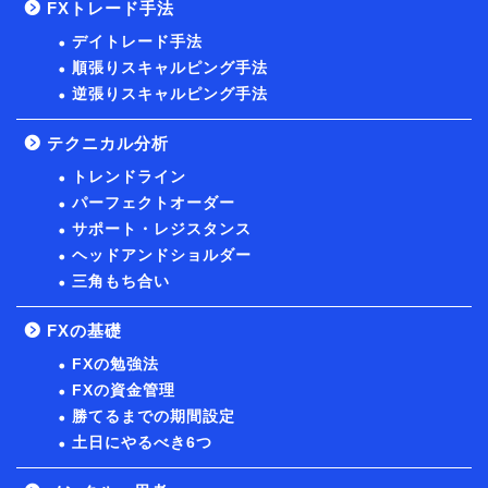
FXトレード手法
デイトレード手法
順張りスキャルピング手法
逆張りスキャルピング手法
テクニカル分析
トレンドライン
パーフェクトオーダー
サポート・レジスタンス
ヘッドアンドショルダー
三角もち合い
FXの基礎
FXの勉強法
FXの資金管理
勝てるまでの期間設定
土日にやるべき6つ