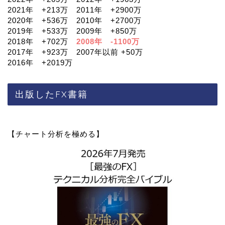
2021年 +213万 2011年 +2900万
2020年 +536万 2010年 +2700万
2019年 +533万 2009年 +850万
2018年 +702万
2008年 -1100万
2017年 +923万 2007年以前 +50万
2016年 +2019万
出版したFX書籍
【チャート分析を極める】