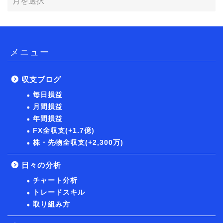
メニュー
収支ブログ
毎日損益
月間損益
年間損益
FX全収支(+1.7億)
株・先物全収支(+2,300万)
日々の分析
チャート分析
トレードスキル
取り組み方