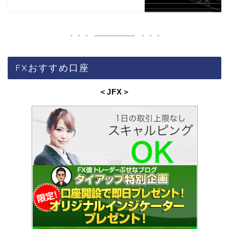
FXおすすめ口座
＜JFX
＞