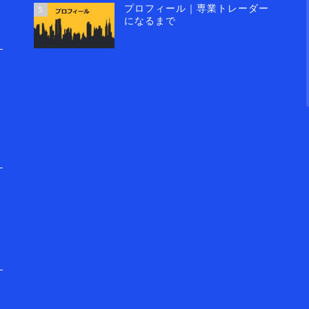
プロフィール｜専業トレーダー
5
になるまで