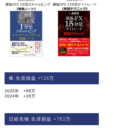
株 生涯損益 +126万
2025年 +98万
2024年 +28万
日経先物 生涯損益 +782万