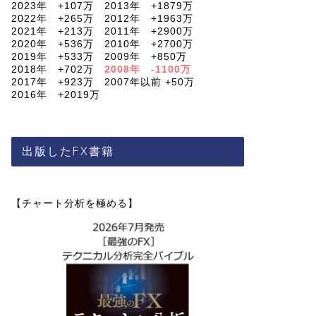
2023年 +107万 2013年 +1879万
2022年 +265万 2012年 +1963万
2021年 +213万 2011年 +2900万
2020年 +536万 2010年 +2700万
2019年 +533万 2009年 +850万
2018年 +702万
2008年 -1100万
2017年 +923万 2007年以前 +50万
2016年 +2019万
出版したFX書籍
【チャート分析を極める】