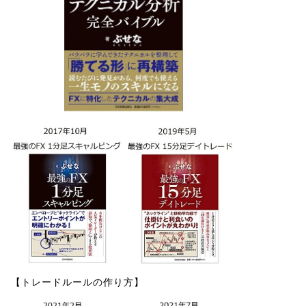
【トレードルールの作り方】