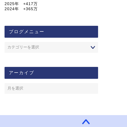
2025年 +417万
2024年 +365万
ブログメニュー
アーカイブ