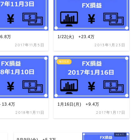
+6.8万
1/22(火) +23.4万
2017年11月5日
2013年1月23日
毎日収支
＋13.4万
1月16日(月) +9.4万
2018年1月11日
2017年1月17日
現
9月9日(金) +5.3万